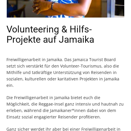
Volunteering & Hilfs-
Projekte auf Jamaika
Freiwilligenarbeit in Jamaika. Das Jamaica Tourist Board
setzt sich verstärkt für den Volunteer-Tourismus, also die
Mithilfe und tatkräftige Unterstützung von Reisenden in
sozialen, kulturellen oder karitativen Projekten in Jamaika
ein.
Die Freiwilligenarbeit in Jamaika bietet euch die
Möglichkeit, die Reggae-Insel ganz intensiv und hautnah zu
erleben, während die Jamaikaner*innen dabei von dem
Einsatz sozial engagierter Reisender profitieren.
Ganz sicher werdet ihr aber bei einer Freiwilligenarbeit in