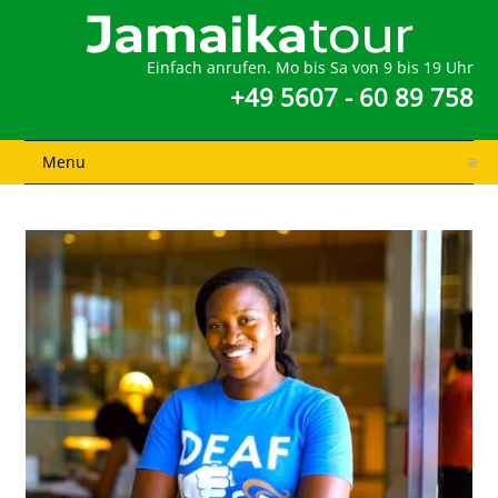
Einfach anrufen. Mo bis Sa von 9 bis 19 Uhr
+49 5607 - 60 89 758
Menu