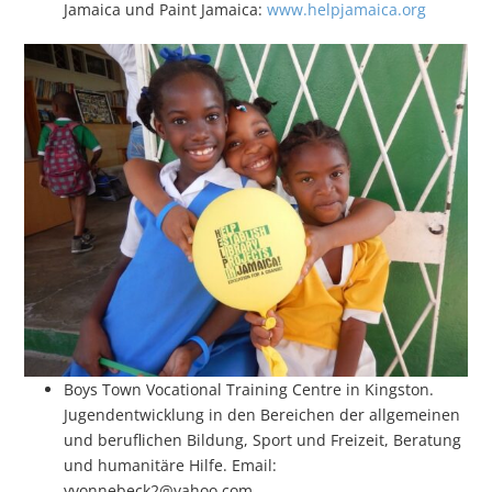
Jamaica und Paint Jamaica:
www.helpjamaica.org
Boys Town Vocational Training Centre in Kingston.
Jugendentwicklung in den Bereichen der allgemeinen
und beruflichen Bildung, Sport und Freizeit, Beratung
und humanitäre Hilfe. Email:
yvonnebeck2@yahoo.com