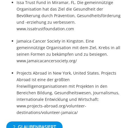
Issa Trust Fund in Miramar, FL. Die gemeinnützige
Organisation hat das Ziel die Gesundheit der
Bevölkerung durch Prävention, Gesundheitsförderung
und -erziehung zu verbessern.
www.issatrustfoundation.com
Jamaica Cancer Society in Kingston. Eine
gemeinnützige Organisation mit dem Ziel, Krebs in all
seinen Formen zu bekämpfen und zu besiegen.
www.jamaicacancersociety.org/
Projects Abroad in New York, United States. Projects
Abroad ist eine der größten
Freiwilligenorganisationen mit Projekten in den
Bereichen Bildung, Gesundheitswesen, Journalismus,
internationale Entwicklung und Wirtschaft:
www.projects-abroad.org/volunteer-
destinations/volunteer-jamaica/
2.
GLAUBENBASIERT