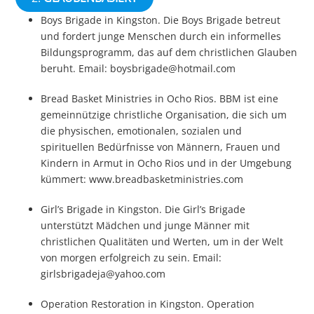
Boys Brigade in Kingston. Die Boys Brigade betreut
und fordert junge Menschen durch ein informelles
Bildungsprogramm, das auf dem christlichen Glauben
beruht. Email: boysbrigade@hotmail.com
Bread Basket Ministries in Ocho Rios. BBM ist eine
gemeinnützige christliche Organisation, die sich um
die physischen, emotionalen, sozialen und
spirituellen Bedürfnisse von Männern, Frauen und
Kindern in Armut in Ocho Rios und in der Umgebung
kümmert: www.breadbasketministries.com
Girl’s Brigade in Kingston. Die Girl’s Brigade
unterstützt Mädchen und junge Männer mit
christlichen Qualitäten und Werten, um in der Welt
von morgen erfolgreich zu sein. Email:
girlsbrigadeja@yahoo.com
Operation Restoration in Kingston. Operation