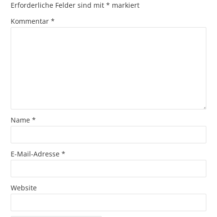
Erforderliche Felder sind mit
*
markiert
Kommentar
*
Name
*
E-Mail-Adresse
*
Website