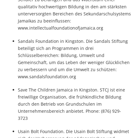
qualitativ hochwertigen Bildung in den am stärksten
unterversorgten Bereichen des Sekundarschulsystems
Jamaikas zu beeinflussen:
www.intellectualfoundationofjamaica.org
Sandals Foundation in Kingston. Die Sandals Stiftung
beteiligt sich an Programmen in drei
Schlüsselbereichen: Bildung, Umwelt und
Gemeinschaft, um das Leben der weniger Glücklichen
zu verbessern und um die Umwelt zu schützen:
www.sandalsfoundation.org
Save The Children Jamaica in Kingston. STCJ ist eine
freiwillige Organisation, die frühkindliche Bildung
durch den Betrieb von Grundschulen im
Unternehmensbereich anbietet. Phone: (876) 929-
3723
Usain Bolt Foundation. Die Usain Bolt Stiftung widmet