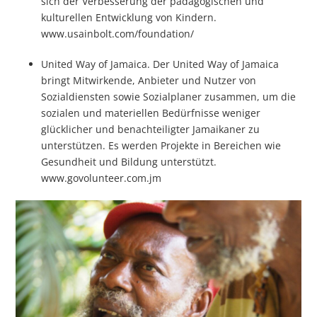
sich der Verbesserung der pädagogischen und
kulturellen Entwicklung von Kindern.
www.usainbolt.com/foundation/
United Way of Jamaica. Der United Way of Jamaica
bringt Mitwirkende, Anbieter und Nutzer von
Sozialdiensten sowie Sozialplaner zusammen, um die
sozialen und materiellen Bedürfnisse weniger
glücklicher und benachteiligter Jamaikaner zu
unterstützen. Es werden Projekte in Bereichen wie
Gesundheit und Bildung unterstützt.
www.govolunteer.com.jm