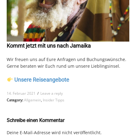
Kommt jetzt mit uns nach Jamaika
Wir freuen uns auf Eure Anfragen und Buchungswünsche.
Gerne beraten wir Euch rund um unsere Lieblingsinsel.
Unsere Reiseangebote
14. Februar 2021
/
Leave a reply
Category:
Allgemein
,
Insider Tipps
Schreibe einen Kommentar
Deine E-Mail-Adresse wird nicht veröffentlicht.