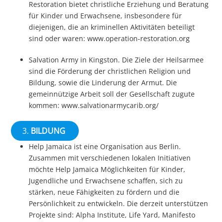
Restoration bietet christliche Erziehung und Beratung
für Kinder und Erwachsene, insbesondere für
diejenigen, die an kriminellen Aktivitäten beteiligt
sind oder waren: www.operation-restoration.org
Salvation Army in Kingston. Die Ziele der Heilsarmee
sind die Förderung der christlichen Religion und
Bildung, sowie die Linderung der Armut. Die
gemeinnützige Arbeit soll der Gesellschaft zugute
kommen: www.salvationarmycarib.org/
3.
BILDUNG
Help Jamaica ist eine Organisation aus Berlin.
Zusammen mit verschiedenen lokalen Initiativen
möchte Help Jamaica Möglichkeiten für Kinder,
Jugendliche und Erwachsene schaffen, sich zu
stärken, neue Fähigkeiten zu fördern und die
Persönlichkeit zu entwickeln. Die derzeit unterstützen
Projekte sind: Alpha Institute, Life Yard, Manifesto