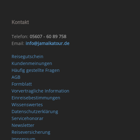
Kontakt
Telefon:
05607 - 60 89 758
Email:
info@jamaikatour.de
Reisegutschein
Kundenmeinungen
Häufig gestellte Fragen
AGB
Formblatt
Vorvertragliche Information
Einreisebestimmungen
Wissenswertes
Datenschutzerklärung
Servicehonorar
Newsletter
Reiseversicherung
Impressum