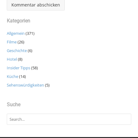
Kategorien
Allgemein
(371)
Filme
(26)
Geschichte
(6)
Hotel
(8)
Insider Tipps
(58)
Küche
(14)
Sehenswürdigkeiten
(5)
Suche