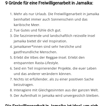
9 Gründe für eine Freiwilligenarbeit in Jamaika:
Mehr als nur Urlaub. Die Freiwilligenarbeit in Jamaika
beinhaltet immer auch Sonnenschein und das
karibische Meer.
Tue Gutes und fühle dich gut.
Die faszinierende und landschaftlich reizvolle Insel
Jamaika bietet dir viel Inspiration.
Jamaikaner*innen sind sehr herzliche und
gastfreundliche Menschen.
Erlebt die Vibes der Reggae-Insel. Erlebt den
entspannten Rasta-Lifestyle.
Seid ein Teil inspirierender Projekte, die euer Leben
und das anderer verändern können.
Nichts ist erfüllender, als zu einer positiven Sache
beizutragen.
Interagiere mit Gleichgesinnten aus der ganzen Welt.
Der Aufenthalt in Jamaika wird unvergesslich bleiben.