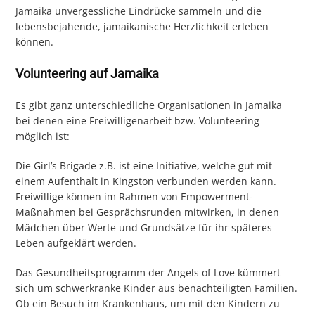
Jamaika unvergessliche Eindrücke sammeln und die
lebensbejahende, jamaikanische Herzlichkeit erleben
können.
Volunteering auf Jamaika
Es gibt ganz unterschiedliche Organisationen in Jamaika
bei denen eine Freiwilligenarbeit bzw. Volunteering
möglich ist:
Die Girl’s Brigade z.B. ist eine Initiative, welche gut mit
einem Aufenthalt in Kingston verbunden werden kann.
Freiwillige können im Rahmen von Empowerment-
Maßnahmen bei Gesprächsrunden mitwirken, in denen
Mädchen über Werte und Grundsätze für ihr späteres
Leben aufgeklärt werden.
Das Gesundheitsprogramm der Angels of Love kümmert
sich um schwerkranke Kinder aus benachteiligten Familien.
Ob ein Besuch im Krankenhaus, um mit den Kindern zu