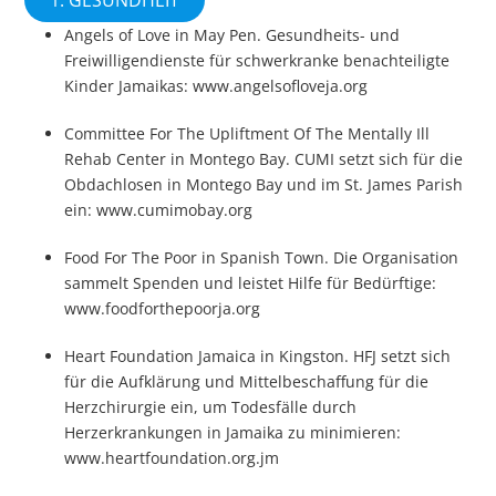
Angels of Love in May Pen. Gesundheits- und
Freiwilligendienste für schwerkranke benachteiligte
Kinder Jamaikas: www.angelsofloveja.org
Committee For The Upliftment Of The Mentally Ill
Rehab Center in Montego Bay. CUMI setzt sich für die
Obdachlosen in Montego Bay und im St. James Parish
ein: www.cumimobay.org
Food For The Poor in Spanish Town. Die Organisation
sammelt Spenden und leistet Hilfe für Bedürftige:
www.foodforthepoorja.org
Heart Foundation Jamaica in Kingston. HFJ setzt sich
für die Aufklärung und Mittelbeschaffung für die
Herzchirurgie ein, um Todesfälle durch
Herzerkrankungen in Jamaika zu minimieren:
www.heartfoundation.org.jm