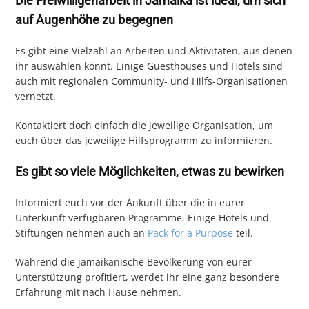
Die Freiwilligenarbeit in Jamaika ist ideal, um sich
auf Augenhöhe zu begegnen
Es gibt eine Vielzahl an Arbeiten und Aktivitäten, aus denen
ihr auswählen könnt. Einige Guesthouses und Hotels sind
auch mit regionalen Community- und Hilfs-Organisationen
vernetzt.
Kontaktiert doch einfach die jeweilige Organisation, um
euch über das jeweilige Hilfsprogramm zu informieren.
Es gibt so viele Möglichkeiten, etwas zu bewirken
Informiert euch vor der Ankunft über die in eurer
Unterkunft verfügbaren Programme. Einige Hotels und
Stiftungen nehmen auch an
Pack for a Purpose
teil.
Während die jamaikanische Bevölkerung von eurer
Unterstützung profitiert, werdet ihr eine ganz besondere
Erfahrung mit nach Hause nehmen.