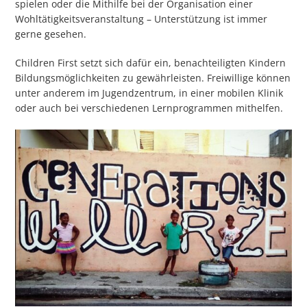
spielen oder die Mithilfe bei der Organisation einer
Wohltätigkeitsveranstaltung – Unterstützung ist immer
gerne gesehen.
Children First setzt sich dafür ein, benachteiligten Kindern
Bildungsmöglichkeiten zu gewährleisten. Freiwillige können
unter anderem im Jugendzentrum, in einer mobilen Klinik
oder auch bei verschiedenen Lernprogrammen mithelfen.