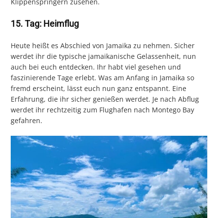
Klippenspringern zusehen.
15. Tag: Heimflug
Heute heißt es Abschied von Jamaika zu nehmen. Sicher
werdet ihr die typische jamaikanische Gelassenheit, nun
auch bei euch entdecken. Ihr habt viel gesehen und
faszinierende Tage erlebt. Was am Anfang in Jamaika so
fremd erscheint, lässt euch nun ganz entspannt. Eine
Erfahrung, die ihr sicher genießen werdet. Je nach Abflug
werdet ihr rechtzeitig zum Flughafen nach Montego Bay
gefahren.