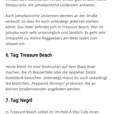
Restaurants, die jamaikanische Leckereien anbieten.
Auch jamaikanische Leckereien werden an der Straße
verkauft, so dass ihr euch unterwegs jederzeit stärken
könnt. Das Hotel befindet sich in Treasure Beach. Hier ist
Jamaika noch sehr ursprünglich und ländlich. Es geht sehr
entspannt zu. Kleine Reggaebars am Meer laden zum
relaxen ein.
6. Tag: Treasure Beach
Heute könnt ihr eine Bootssafari auf dem Black River
machen, die YS Wasserfälle oder die Appleton Estate
Rumfabrik besuchen. Unterwegs müsst ihr auch unbedingt
die köstlichen „Peppered Shrimps” probieren, die an
kleinen Straßenständen angeboten werden.
7. Tag: Negril
In Treasure Beach solltet ihr im Hold A Vibz Cafe einen