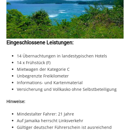
Eingeschlossene Leistungen:
14 Übernachtungen in landestypischen Hotels
14 x Frühstück (F)
Mietwagen der Kategorie C
Unbegrenzte Freikilometer
Informations- und Kartenmaterial
Versicherung und Vollkasko ohne Selbstbeteiligung
Hinweise:
Mindestalter Fahrer: 21 Jahre
Auf Jamaika herrscht Linksverkehr
Gültiger deutscher Führerschein ist ausreichend