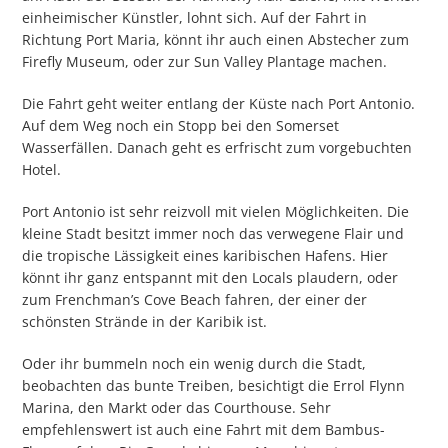
einheimischer Künstler, lohnt sich. Auf der Fahrt in
Richtung Port Maria, könnt ihr auch einen Abstecher zum
Firefly Museum, oder zur Sun Valley Plantage machen.
Die Fahrt geht weiter entlang der Küste nach Port Antonio.
Auf dem Weg noch ein Stopp bei den Somerset
Wasserfällen. Danach geht es erfrischt zum vorgebuchten
Hotel.
Port Antonio ist sehr reizvoll mit vielen Möglichkeiten. Die
kleine Stadt besitzt immer noch das verwegene Flair und
die tropische Lässigkeit eines karibischen Hafens. Hier
könnt ihr ganz entspannt mit den Locals plaudern, oder
zum Frenchman’s Cove Beach fahren, der einer der
schönsten Strände in der Karibik ist.
Oder ihr bummeln noch ein wenig durch die Stadt,
beobachten das bunte Treiben, besichtigt die Errol Flynn
Marina, den Markt oder das Courthouse. Sehr
empfehlenswert ist auch eine Fahrt mit dem Bambus-