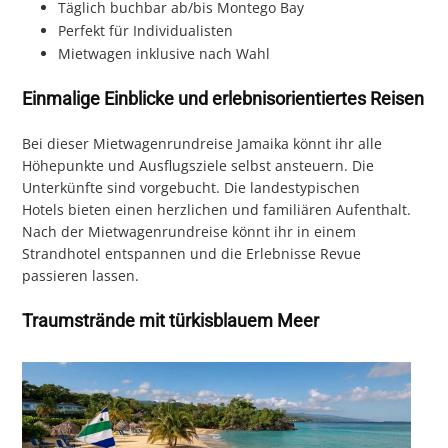
Täglich buchbar ab/bis Montego Bay
Perfekt für Individualisten
Mietwagen inklusive nach Wahl
Einmalige Einblicke und erlebnisorientiertes Reisen
Bei dieser Mietwagenrundreise Jamaika könnt ihr alle
Höhepunkte und Ausflugsziele selbst ansteuern. Die
Unterkünfte sind vorgebucht. Die landestypischen
Hotels bieten einen herzlichen und familiären Aufenthalt.
Nach der Mietwagenrundreise könnt ihr in einem
Strandhotel entspannen und die Erlebnisse Revue
passieren lassen.
Traumstrände mit türkisblauem Meer