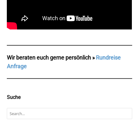
Wir beraten euch gerne persönlich »
Rundreise
Anfrage
Suche