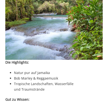
Die Highlights:
Natur pur auf Jamaika
Bob Marley & Reggaemusik
Tropische Landschaften, Wasserfälle
und Traumstrände
Gut zu Wissen: