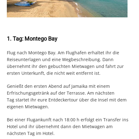
1. Tag: Montego Bay
Flug nach Montego Bay. Am Flughafen erhaltet ihr die
Reiseunterlagen und eine Wegbeschreibung. Dann
übernehmt ihr den gebuchten Mietwagen und fahrt zur
ersten Unterkunft, die nicht weit entfernt ist.
Genießt den ersten Abend auf Jamaika mit einem
Erfrischungsgetränk auf der Terrasse. Am nächsten
Tag startet ihr eure Entdeckertour über die Insel mit dem
eigenen Mietwagen.
Bei einer Flugankunft nach 18:00 h erfolgt ein Transfer ins
Hotel und ihr übernehmt dann den Mietwagen am
nächsten Tag im Hotel.