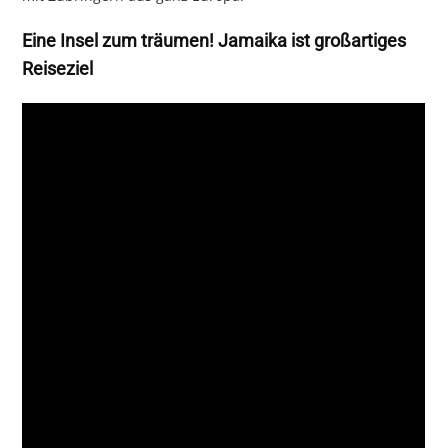
Eine Insel zum träumen! Jamaika ist großartiges
Reiseziel