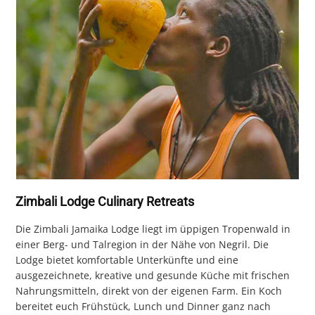
Zimbali Lodge Culinary Retreats
Die Zimbali Jamaika Lodge liegt im üppigen Tropenwald in
einer Berg- und Talregion in der Nähe von Negril. Die
Lodge bietet komfortable Unterkünfte und eine
ausgezeichnete, kreative und gesunde Küche mit frischen
Nahrungsmitteln, direkt von der eigenen Farm. Ein Koch
bereitet euch Frühstück, Lunch und Dinner ganz nach