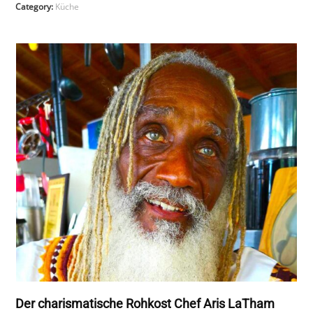
Category:
Küche
Der charismatische Rohkost Chef Aris LaTham