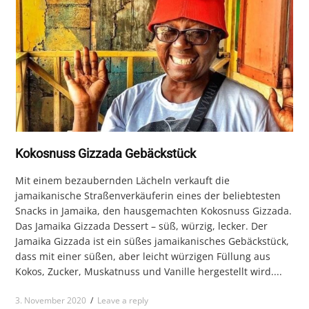
Kokosnuss Gizzada Gebäckstück
Mit einem bezaubernden Lächeln verkauft die
jamaikanische Straßenverkäuferin eines der beliebtesten
Snacks in Jamaika, den hausgemachten Kokosnuss Gizzada.
Das Jamaika Gizzada Dessert – süß, würzig, lecker. Der
Jamaika Gizzada ist ein süßes jamaikanisches Gebäckstück,
dass mit einer süßen, aber leicht würzigen Füllung aus
Kokos, Zucker, Muskatnuss und Vanille hergestellt wird....
3. November 2020
/
Leave a reply