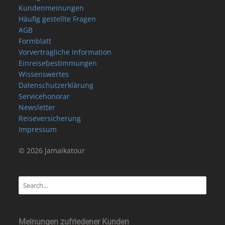
Kundenmeinungen
Häufig gestellte Fragen
AGB
Formblatt
Vorvertragliche Information
Einreisebestimmungen
Wissenswertes
Datenschutzerklärung
Servicehonorar
Newsletter
Reiseversicherung
Impressum
© 2026 Jamaikatour
Meinungen zufriedener Kunden