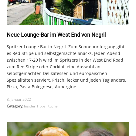
Neue Lounge-Bar im West End von Negril
Spritzer Lounge Bar in Negril. Zum Sonnenuntergang gibt
es Red Stripe und selbstgemachte Snacks. Jeden Abend
zwischen 17-20 h wird im Spritzers in der West End Road
zum Red Stripe oder Cocktail eine Auswahl an
selbstgemachten Delikatessen und europäischen
Spezialitäten serviert. Frisch, lecker und jeden Tag anders.
Pizza, Pasta Bolognese, Aubergine...
8. Januar 2022
Category:
Insider Tipps
,
Küche