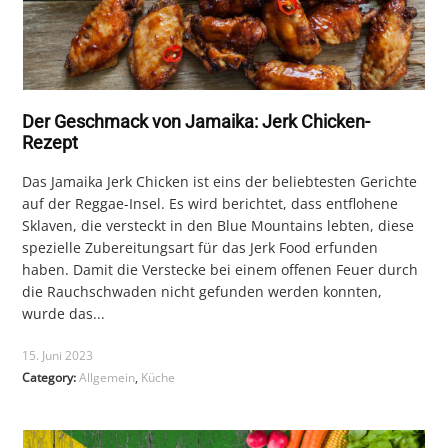
Der Geschmack von Jamaika: Jerk Chicken-
Rezept
Das Jamaika Jerk Chicken ist eins der beliebtesten Gerichte
auf der Reggae-Insel. Es wird berichtet, dass entflohene
Sklaven, die versteckt in den Blue Mountains lebten, diese
spezielle Zubereitungsart für das Jerk Food erfunden
haben. Damit die Verstecke bei einem offenen Feuer durch
die Rauchschwaden nicht gefunden werden konnten,
wurde das...
15. Juni 2023
Category:
Allgemein
,
Küche