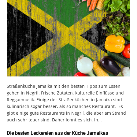
Straßenküche Jamaika mit den besten Tipps zum Essen
gehen in Negril. Frische Zutaten, kulturelle Einflüsse und
Reggaemusik. Einige der Straßenküchen in Jamaika sind
kulinarisch sogar besser, als so manches Restaurant. Es
gibt einige gute Restaurants in Negril, die aber am Strand
auch sehr teuer sind. Daher lohnt es sich, in...
Die besten Leckereien aus der Küche Jamaikas