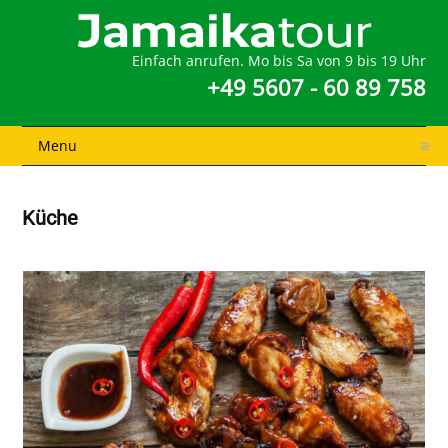
Einfach anrufen. Mo bis Sa von 9 bis 19 Uhr
+49 5607 - 60 89 758
Menu
Küche