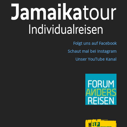
Folgt uns auf Facebook
Schaut mal bei Instagram
Unser YouTube Kanal