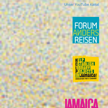
Unser YouTube Kanal