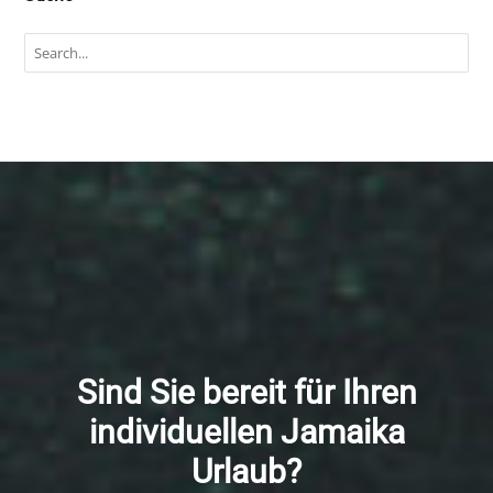
Sind Sie bereit für Ihren
individuellen Jamaika
Urlaub?