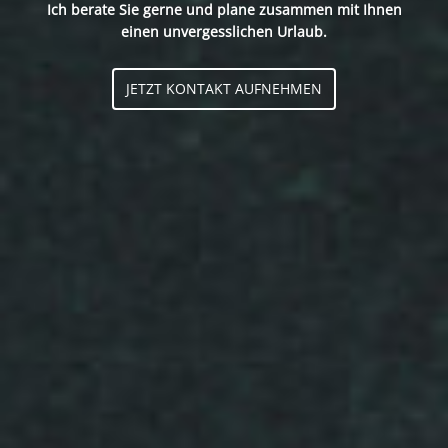
Ich berate Sie gerne und plane zusammen mit Ihnen
einen unvergesslichen Urlaub.
JETZT KONTAKT AUFNEHMEN