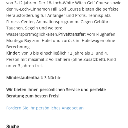
von 3-12 Jahren. Der 18-Loch-White Witch Golf Course sowie
der 18-Loch-Cinnamon Hill Golf Course bieten die perfekte
Herausforderung für Anfänger und Profis. Tennisplatz,
Fitness-Center, Animationsprogramm. Gegen Gebühr:
Tauchen, Segeln und weitere
Wassersportmöglichkeiten.
Privattransfer:
Vom Flughafen
Montego Bay zum Hotel und zurück im Hotelwagen ohne
Berechnung.
Kinder:
Von 3 bis einschließlich 12 Jahre als 3. und 4.
Person mit maximal 2 Vollzahlern (ohne Zusatzbett). Kind
unter 3 Jahren frei.
Mindestaufenthalt:
3 Nächte
Wir bieten Ihnen persönlichen Service und perfekte
Beratung zum besten Preis!
Fordern Sie Ihr persönliches Angebot an
Suche