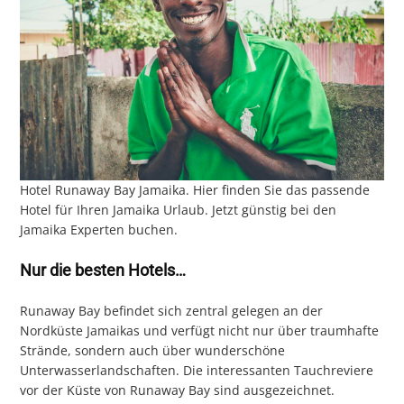
Hotel Runaway Bay Jamaika. Hier finden Sie das passende
Hotel für Ihren Jamaika Urlaub. Jetzt günstig bei den
Jamaika Experten buchen.
Nur die besten Hotels…
Runaway Bay befindet sich zentral gelegen an der
Nordküste Jamaikas und verfügt nicht nur über traumhafte
Strände, sondern auch über wunderschöne
Unterwasserlandschaften. Die interessanten Tauchreviere
vor der Küste von Runaway Bay sind ausgezeichnet.