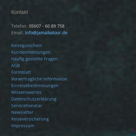
Kontakt
Telefon:
05607 - 60 89 758
Email:
info@jamaikatour.de
Reisegutschein
Kundenmeinungen
Häufig gestellte Fragen
AGB
Formblatt
Vorvertragliche Information
Einreisebestimmungen
Wissenswertes
Datenschutzerklärung
Servicehonorar
Newsletter
Reiseversicherung
Impressum