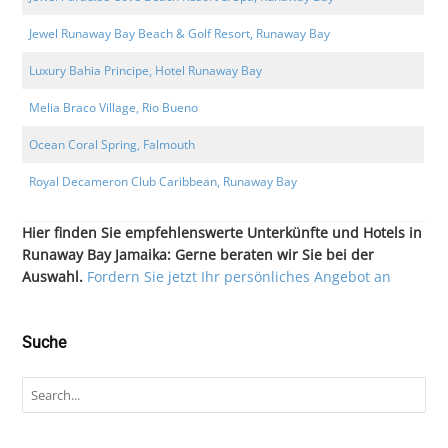
Jewel Runaway Bay Beach & Golf Resort, Runaway Bay
Luxury Bahia Principe, Hotel Runaway Bay
Melia Braco Village, Rio Bueno
Ocean Coral Spring, Falmouth
Royal Decameron Club Caribbean, Runaway Bay
Hier finden Sie empfehlenswerte Unterkünfte und Hotels in
Runaway Bay Jamaika: Gerne beraten wir Sie bei der
Auswahl.
Fordern Sie jetzt Ihr persönliches Angebot an
Suche