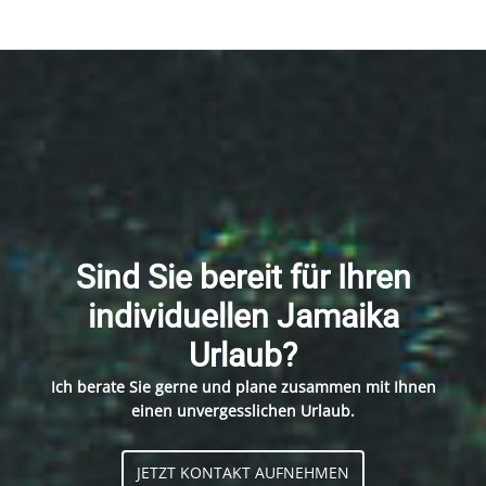
Sind Sie bereit für Ihren
individuellen Jamaika
Urlaub?
Ich berate Sie gerne und plane zusammen mit Ihnen
einen unvergesslichen Urlaub.
JETZT KONTAKT AUFNEHMEN