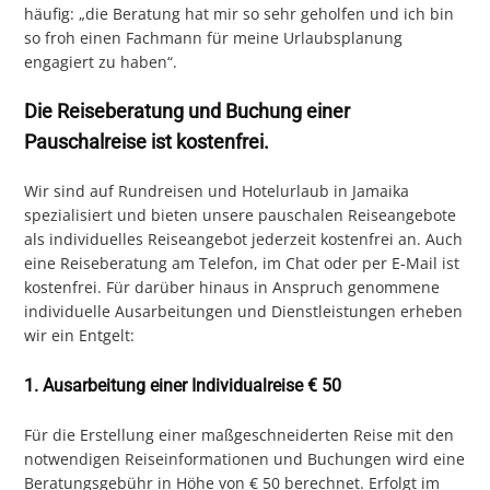
häufig: „die Beratung hat mir so sehr geholfen und ich bin
so froh einen Fachmann für meine Urlaubsplanung
engagiert zu haben“.
Die Reiseberatung und Buchung einer
Pauschalreise ist kostenfrei.
Wir sind auf Rundreisen und Hotelurlaub in Jamaika
spezialisiert und bieten unsere pauschalen Reiseangebote
als individuelles Reiseangebot jederzeit kostenfrei an. Auch
eine Reiseberatung am Telefon, im Chat oder per E-Mail ist
kostenfrei. Für darüber hinaus in Anspruch genommene
individuelle Ausarbeitungen und Dienstleistungen erheben
wir ein Entgelt:
1. Ausarbeitung einer Individualreise € 50
Für die Erstellung einer maßgeschneiderten Reise mit den
notwendigen Reiseinformationen und Buchungen wird eine
Beratungsgebühr in Höhe von € 50 berechnet. Erfolgt im