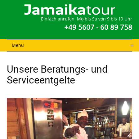
Einfach anrufen. Mo bis Sa von 9 bis 19 Uhr
+49 5607 - 60 89 758
Menu
Unsere Beratungs- und
Serviceentgelte