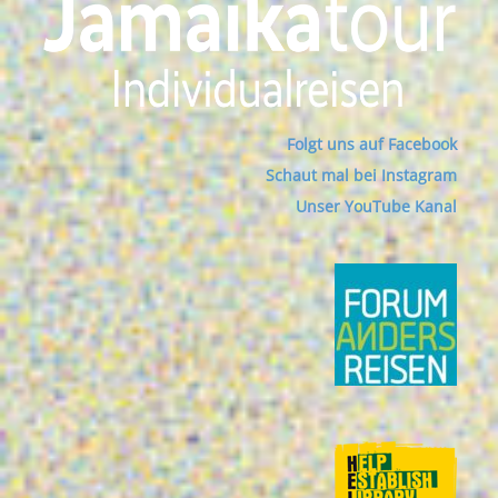
Folgt uns auf Facebook
Schaut mal bei Instagram
Unser YouTube Kanal