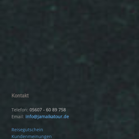
Kontakt
Telefon:
05607 - 60 89 758
Email:
info@jamaikatour.de
Reisegutschein
Kundenmeinungen