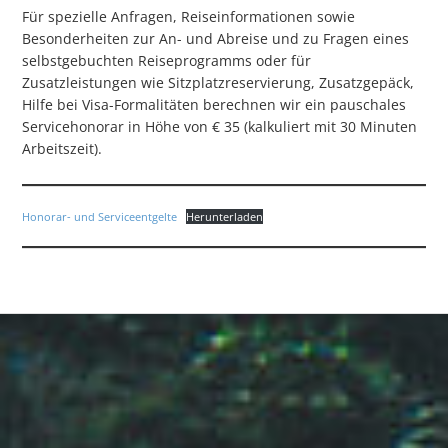
Für spezielle Anfragen, Reiseinformationen sowie
Besonderheiten zur An- und Abreise und zu Fragen eines
selbstgebuchten Reiseprogramms oder für
Zusatzleistungen wie Sitzplatzreservierung, Zusatzgepäck,
Hilfe bei Visa-Formalitäten berechnen wir ein pauschales
Servicehonorar in Höhe von € 35 (kalkuliert mit 30 Minuten
Arbeitszeit).
Honorar- und Serviceentgelte
Herunterladen