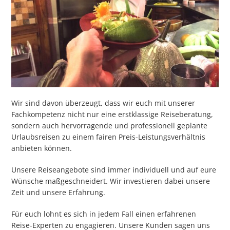
Wir sind davon überzeugt, dass wir euch mit unserer
Fachkompetenz nicht nur eine erstklassige Reiseberatung,
sondern auch hervorragende und professionell geplante
Urlaubsreisen zu einem fairen Preis-Leistungsverhältnis
anbieten können.
Unsere Reiseangebote sind immer individuell und auf eure
Wünsche maßgeschneidert. Wir investieren dabei unsere
Zeit und unsere Erfahrung.
Für euch lohnt es sich in jedem Fall einen erfahrenen
Reise-Experten zu engagieren. Unsere Kunden sagen uns