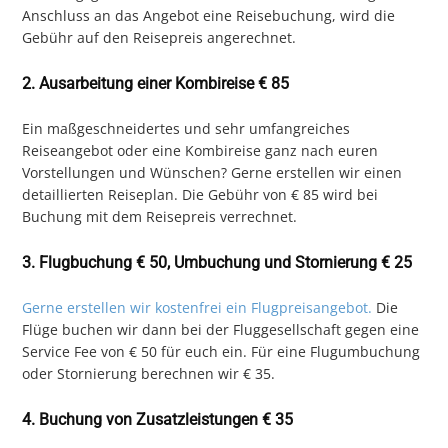
Anschluss an das Angebot eine Reisebuchung, wird die
Gebühr auf den Reisepreis angerechnet.
2. Ausarbeitung einer Kombireise € 85
Ein maßgeschneidertes und sehr umfangreiches
Reiseangebot oder eine Kombireise ganz nach euren
Vorstellungen und Wünschen? Gerne erstellen wir einen
detaillierten Reiseplan. Die Gebühr von € 85 wird bei
Buchung mit dem Reisepreis verrechnet.
3. Flugbuchung € 50, Umbuchung und Stornierung € 25
Gerne erstellen wir kostenfrei ein Flugpreisangebot.
Die
Flüge buchen wir dann bei der Fluggesellschaft gegen eine
Service Fee von € 50 für euch ein. Für eine Flugumbuchung
oder Stornierung berechnen wir € 35.
4. Buchung von Zusatzleistungen € 35