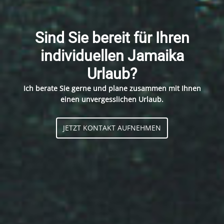
Sind Sie bereit für Ihren
individuellen Jamaika
Urlaub?
Ich berate Sie gerne und plane zusammen mit Ihnen
einen unvergesslichen Urlaub.
JETZT KONTAKT AUFNEHMEN