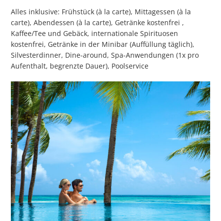
Alles inklusive: Frühstück (à la carte), Mittagessen (à la
carte), Abendessen (à la carte), Getränke kostenfrei ,
Kaffee/Tee und Gebäck, internationale Spirituosen
kostenfrei, Getränke in der Minibar (Auffüllung täglich),
Silvesterdinner, Dine-around, Spa-Anwendungen (1x pro
Aufenthalt, begrenzte Dauer), Poolservice