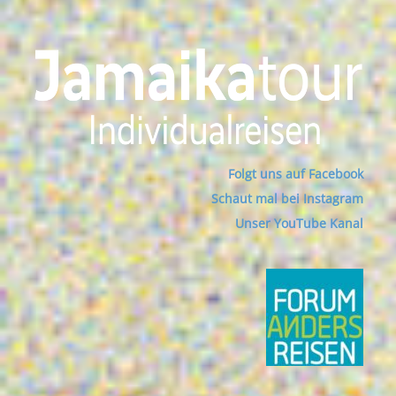
Folgt uns auf Facebook
Schaut mal bei Instagram
Unser YouTube Kanal