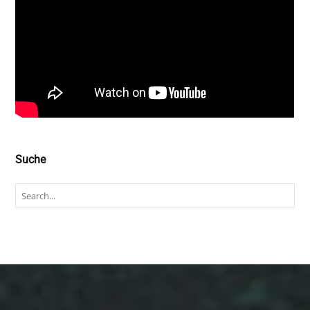
Suche