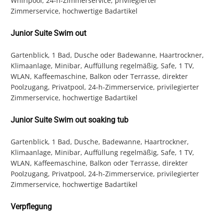
Whirlpool, 24-h-Zimmerservice, privilegierter
Zimmerservice, hochwertige Badartikel
Junior Suite Swim out
Gartenblick, 1 Bad, Dusche oder Badewanne, Haartrockner,
Klimaanlage, Minibar, Auffüllung regelmäßig, Safe, 1 TV,
WLAN, Kaffeemaschine, Balkon oder Terrasse, direkter
Poolzugang, Privatpool, 24-h-Zimmerservice, privilegierter
Zimmerservice, hochwertige Badartikel
Junior Suite Swim out soaking tub
Gartenblick, 1 Bad, Dusche, Badewanne, Haartrockner,
Klimaanlage, Minibar, Auffüllung regelmäßig, Safe, 1 TV,
WLAN, Kaffeemaschine, Balkon oder Terrasse, direkter
Poolzugang, Privatpool, 24-h-Zimmerservice, privilegierter
Zimmerservice, hochwertige Badartikel
Verpflegung