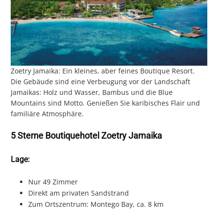
Zoetry Jamaika: Ein kleines, aber feines Boutique Resort.
Die Gebäude sind eine Verbeugung vor der Landschaft
Jamaikas: Holz und Wasser, Bambus und die Blue
Mountains sind Motto. Genießen Sie karibisches Flair und
familiäre Atmosphäre.
5 Sterne Boutiquehotel Zoetry Jamaika
Lage:
Nur 49 Zimmer
Direkt am privaten Sandstrand
Zum Ortszentrum: Montego Bay, ca. 8 km