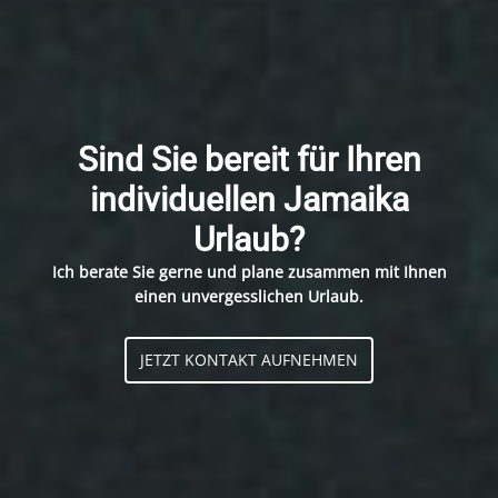
Sind Sie bereit für Ihren
individuellen Jamaika
Urlaub?
Ich berate Sie gerne und plane zusammen mit Ihnen
einen unvergesslichen Urlaub.
JETZT KONTAKT AUFNEHMEN