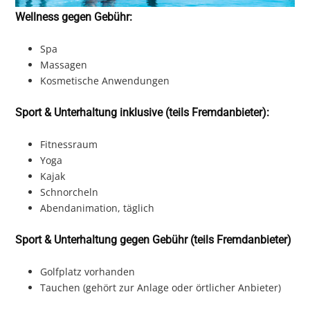
Wellness gegen Gebühr:
Spa
Massagen
Kosmetische Anwendungen
Sport & Unterhaltung inklusive (teils Fremdanbieter):
Fitnessraum
Yoga
Kajak
Schnorcheln
Abendanimation, täglich
Sport & Unterhaltung gegen Gebühr (teils Fremdanbieter)
Golfplatz vorhanden
Tauchen (gehört zur Anlage oder örtlicher Anbieter)