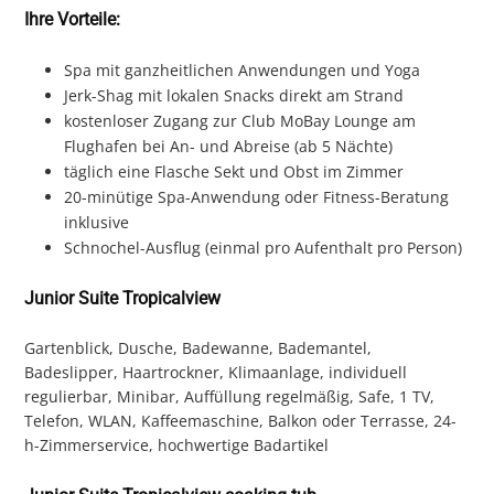
Ihre Vorteile:
Spa mit ganzheitlichen Anwendungen und Yoga
Jerk-Shag mit lokalen Snacks direkt am Strand
kostenloser Zugang zur Club MoBay Lounge am
Flughafen bei An- und Abreise (ab 5 Nächte)
täglich eine Flasche Sekt und Obst im Zimmer
20-minütige Spa-Anwendung oder Fitness-Beratung
inklusive
Schnochel-Ausflug (einmal pro Aufenthalt pro Person)
Junior Suite Tropicalview
Gartenblick, Dusche, Badewanne, Bademantel,
Badeslipper, Haartrockner, Klimaanlage, individuell
regulierbar, Minibar, Auffüllung regelmäßig, Safe, 1 TV,
Telefon, WLAN, Kaffeemaschine, Balkon oder Terrasse, 24-
h-Zimmerservice, hochwertige Badartikel