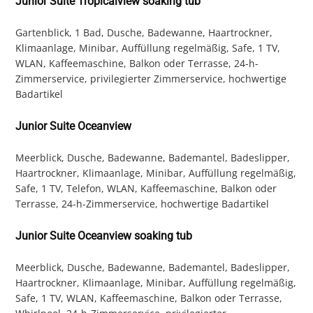
Junior Suite Tropicalview soaking tub
Gartenblick, 1 Bad, Dusche, Badewanne, Haartrockner,
Klimaanlage, Minibar, Auffüllung regelmäßig, Safe, 1 TV,
WLAN, Kaffeemaschine, Balkon oder Terrasse, 24-h-
Zimmerservice, privilegierter Zimmerservice, hochwertige
Badartikel
Junior Suite Oceanview
Meerblick, Dusche, Badewanne, Bademantel, Badeslipper,
Haartrockner, Klimaanlage, Minibar, Auffüllung regelmäßig,
Safe, 1 TV, Telefon, WLAN, Kaffeemaschine, Balkon oder
Terrasse, 24-h-Zimmerservice, hochwertige Badartikel
Junior Suite Oceanview soaking tub
Meerblick, Dusche, Badewanne, Bademantel, Badeslipper,
Haartrockner, Klimaanlage, Minibar, Auffüllung regelmäßig,
Safe, 1 TV, WLAN, Kaffeemaschine, Balkon oder Terrasse,