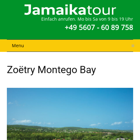
Einfach anrufen. Mo bis Sa von 9 bis 19 Uhr
+49 5607 - 60 89 758
Menu
Zoëtry Montego Bay