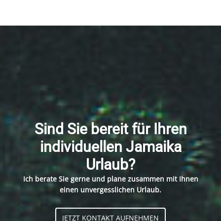
Sind Sie bereit für Ihren
individuellen Jamaika
Urlaub?
Ich berate Sie gerne und plane zusammen mit Ihnen
einen unvergesslichen Urlaub.
JETZT KONTAKT AUFNEHMEN