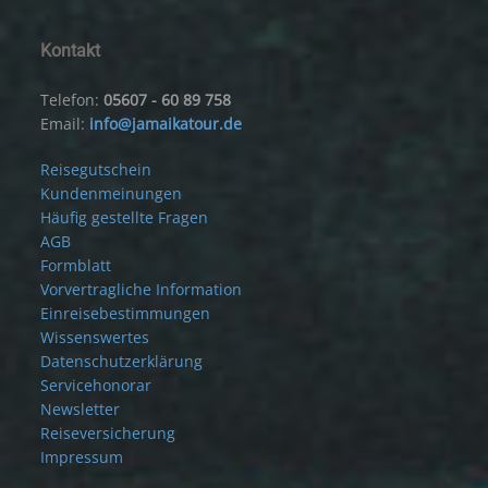
Kontakt
Telefon:
05607 - 60 89 758
Email:
info@jamaikatour.de
Reisegutschein
Kundenmeinungen
Häufig gestellte Fragen
AGB
Formblatt
Vorvertragliche Information
Einreisebestimmungen
Wissenswertes
Datenschutzerklärung
Servicehonorar
Newsletter
Reiseversicherung
Impressum