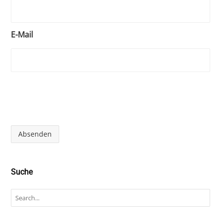
E-Mail
Absenden
Suche