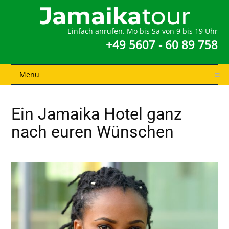
Einfach anrufen. Mo bis Sa von 9 bis 19 Uhr
+49 5607 - 60 89 758
Menu
Ein Jamaika Hotel ganz
nach euren Wünschen