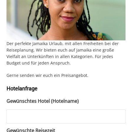
Der perfekte Jamaika Urlaub, mit allen Freiheiten bei der
Reiseplanung. Wir bieten euch auf Jamaika eine große
Vielfalt an Unter­künften in allen Kategorien. Für jedes
Budget und für jeden Anspruch.
Gerne senden wir euch ein Preisangebot.
Hotelanfrage
Gewünschtes Hotel (Hotelname)
Gewünschte Reisezeit