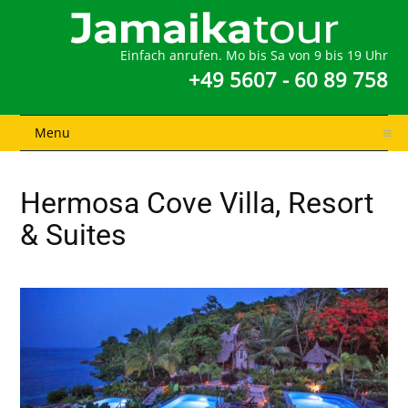
Einfach anrufen. Mo bis Sa von 9 bis 19 Uhr
+49 5607 - 60 89 758
Menu
Hermosa Cove Villa, Resort
& Suites