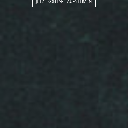
JETZT KONTAKT AUFNEHMEN