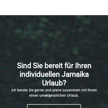
Sind Sie bereit für Ihren
individuellen Jamaika
Urlaub?
Ich berate Sie gerne und plane zusammen mit Ihnen
einen unvergesslichen Urlaub.