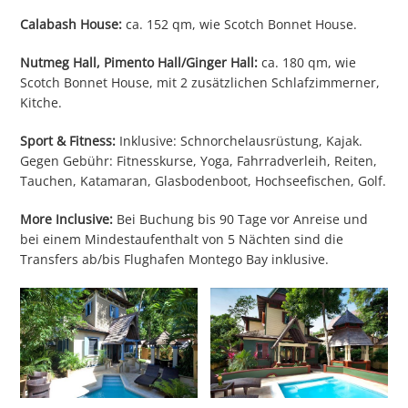
Calabash House:
ca. 152 qm, wie Scotch Bonnet House.
Nutmeg Hall, Pimento Hall/Ginger Hall:
ca. 180 qm, wie
Scotch Bonnet House, mit 2 zusätzlichen Schlafzimmerner,
Kitche.
Sport & Fitness:
Inklusive: Schnorchelausrüstung, Kajak.
Gegen Gebühr: Fitnesskurse, Yoga, Fahrradverleih, Reiten,
Tauchen, Katamaran, Glasbodenboot, Hochseefischen, Golf.
More Inclusive:
Bei Buchung bis 90 Tage vor Anreise und
bei einem Mindestaufenthalt von 5 Nächten sind die
Transfers ab/bis Flughafen Montego Bay inklusive.