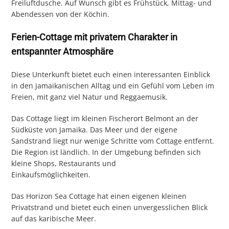
Freiluftdusche. Auf Wunsch gibt es Frühstück, Mittag- und
Abendessen von der Köchin.
Ferien-Cottage mit privatem Charakter in
entspannter Atmosphäre
Diese Unterkunft bietet euch einen interessanten Einblick
in den jamaikanischen Alltag und ein Gefühl vom Leben im
Freien, mit ganz viel Natur und Reggaemusik.
Das Cottage liegt im kleinen Fischerort Belmont an der
Südküste von Jamaika. Das Meer und der eigene
Sandstrand liegt nur wenige Schritte vom Cottage entfernt.
Die Region ist ländlich. In der Umgebung befinden sich
kleine Shops, Restaurants und
Einkaufsmöglichkeiten.
Das Horizon Sea Cottage hat einen eigenen kleinen
Privatstrand und bietet euch einen unvergesslichen Blick
auf das karibische Meer.