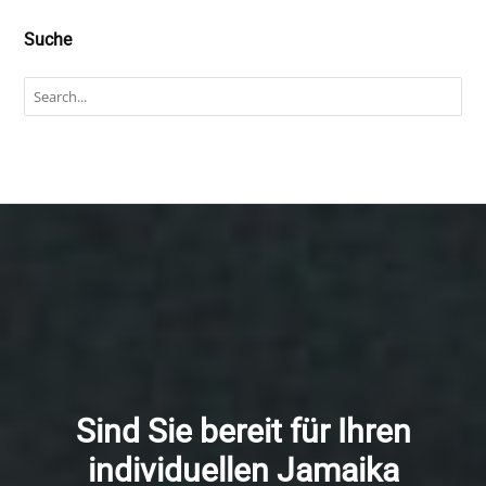
Suche
Sind Sie bereit für Ihren
individuellen Jamaika