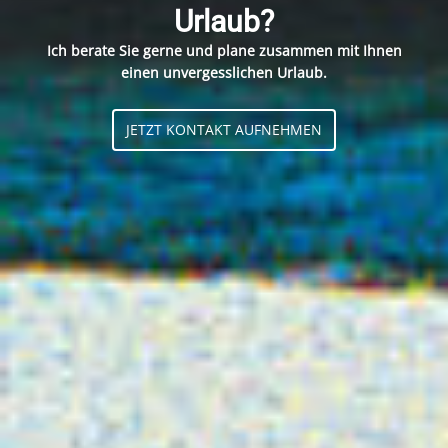
Urlaub?
Ich berate Sie gerne und plane zusammen mit Ihnen
einen unvergesslichen Urlaub.
JETZT KONTAKT AUFNEHMEN