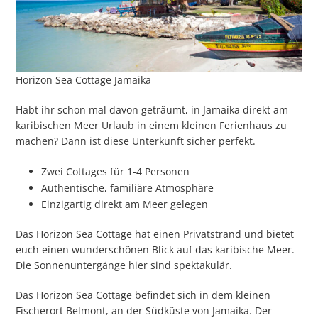
Horizon Sea Cottage Jamaika
Habt ihr schon mal davon geträumt, in Jamaika direkt am
karibischen Meer Urlaub in einem kleinen Ferienhaus zu
machen? Dann ist diese Unterkunft sicher perfekt.
Zwei Cottages für 1-4 Personen
Authentische, familiäre Atmosphäre
Einzigartig direkt am Meer gelegen
Das Horizon Sea Cottage hat einen Privatstrand und bietet
euch einen wunderschönen Blick auf das karibische Meer.
Die Sonnenuntergänge hier sind spektakulär.
Das Horizon Sea Cottage befindet sich in dem kleinen
Fischerort Belmont, an der Südküste von Jamaika. Der