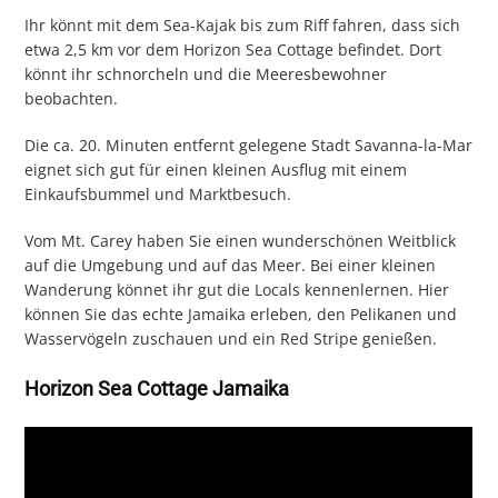
Ihr könnt mit dem Sea-Kajak bis zum Riff fahren, dass sich
etwa 2,5 km vor dem Horizon Sea Cottage befindet. Dort
könnt ihr schnorcheln und die Meeresbewohner
beobachten.
Die ca. 20. Minuten entfernt gelegene Stadt Savanna-la-Mar
eignet sich gut für einen kleinen Ausflug mit einem
Einkaufsbummel und Marktbesuch.
Vom Mt. Carey haben Sie einen wunderschönen Weitblick
auf die Umgebung und auf das Meer. Bei einer kleinen
Wanderung könnet ihr gut die Locals kennenlernen. Hier
können Sie das echte Jamaika erleben, den Pelikanen und
Wasservögeln zuschauen und ein Red Stripe genießen.
Horizon Sea Cottage Jamaika