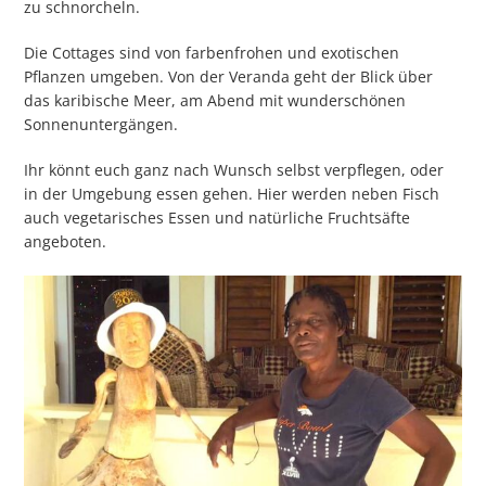
zu schnorcheln.
Die Cottages sind von farbenfrohen und exotischen
Pflanzen umgeben. Von der Veranda geht der Blick über
das karibische Meer, am Abend mit wunderschönen
Sonnenuntergängen.
Ihr könnt euch ganz nach Wunsch selbst verpflegen, oder
in der Umgebung essen gehen. Hier werden neben Fisch
auch vegetarisches Essen und natürliche Fruchtsäfte
angeboten.