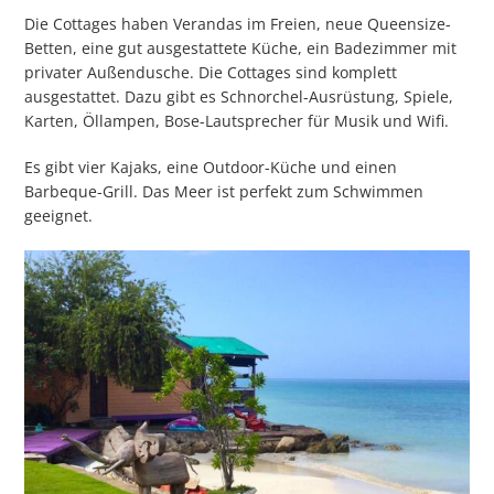
Die Cottages haben Verandas im Freien, neue Queensize-
Betten, eine gut ausgestattete Küche, ein Badezimmer mit
privater Außendusche. Die Cottages sind komplett
ausgestattet. Dazu gibt es Schnorchel-Ausrüstung, Spiele,
Karten, Öllampen, Bose-Lautsprecher für Musik und Wifi.
Es gibt vier Kajaks, eine Outdoor-Küche und einen
Barbeque-Grill. Das Meer ist perfekt zum Schwimmen
geeignet.