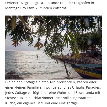
Ferienort Negril liegt ca. 1 Stunde und der Flughafen in
Montego Bay etwa 2 Stunden entfernt.
Die beiden Cottages bieten Alleinreisenden, Paaren oder
einer kleinen Familie ein wunderschönes Urlaubs-Paradies.
Jedes Cottage verfügt über eine Wohn- und Essveranda mit
Sichtschutz, ein Schlafzimmer, eine voll ausgestattete
Küche, ein eigenes Bad und eine einzigartige