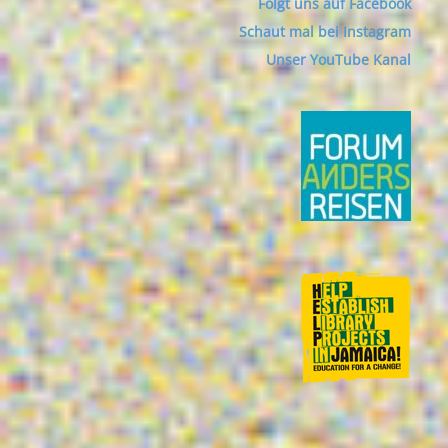
Folgt uns auf Facebook
Schaut mal bei Instagram
Unser YouTube Kanal