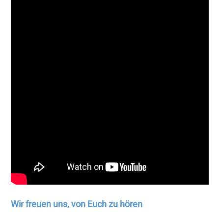
Wir freuen uns, von Euch zu hören