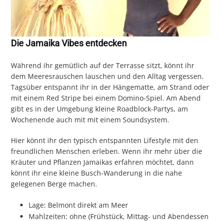
Die Jamaika Vibes entdecken
Während ihr gemütlich auf der Terrasse sitzt, könnt ihr
dem Meeresrauschen lauschen und den Alltag vergessen.
Tagsüber entspannt ihr in der Hängematte, am Strand oder
mit einem Red Stripe bei einem Domino-Spiel. Am Abend
gibt es in der Umgebung kleine Roadblock-Partys, am
Wochenende auch mit mit einem Soundsystem.
Hier könnt ihr den typisch entspannten Lifestyle mit den
freundlichen Menschen erleben. Wenn ihr mehr über die
Kräuter und Pflanzen Jamaikas erfahren möchtet, dann
könnt ihr eine kleine Busch-Wanderung in die nahe
gelegenen Berge machen.
Lage: Belmont direkt am Meer
Mahlzeiten: ohne (Frühstück, Mittag- und Abendessen