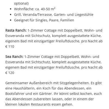
optional)
Wohnfläche: ca. 40-50 m²
Grill, Veranda/Terrasse, Garten- und Liegestühle
Geeignet für Singles, Paare, Familien
Rasta Ranch:
1-Zimmer Cottage mit Doppelbett, Wohn- und
Essveranda mit Sichtschutz, komplett ausgestattete Küche,
eigenem Bad mit einzigartiger Freiluftdusche, pro Nacht ab
€ 110
Sea Ranch:
1-Zimmer Cottage mit Doppelbett, Wohn- und
Essveranda mit Sichtschutz, komplett ausgestattete Küche,
eigenem Bad mit einzigartiger Freiluftdusche, pro Nacht ab
€ 120
Gemeinsamer Außenbereich mit Sitzgelegenheiten. Es gibt
eine Haushälterin, ein Koch für das Abendessen, ein
Bootsfahrer und ein Gärtner. Ihr könnt selbst kochen, euch
das Abendessen zubereiten lassen, oder in einem der
kleinen lokalen Restaurants essen gehen.