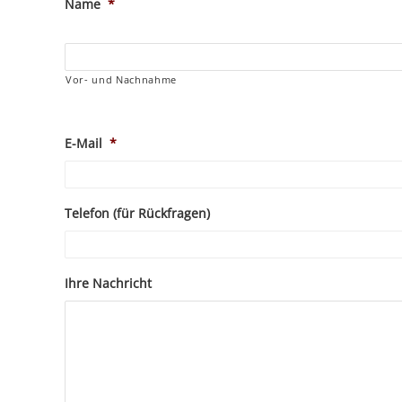
Name
*
Vor- und Nachnahme
E-Mail
*
Telefon (für Rückfragen)
Ihre Nachricht