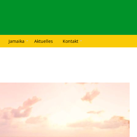
Jamaika
Aktuelles
Kontakt