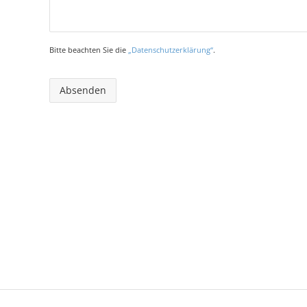
Bitte beachten Sie die
„Datenschutzerklärung“
.
Absenden