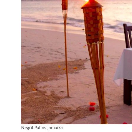
Negril Palms Jamaika