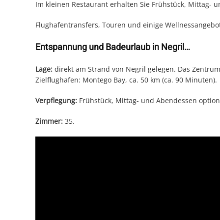
Im kleinen Restaurant erhalten Sie Frühstück, Mittag- 
Flughafentransfers, Touren und einige Wellnessangebo
Entspannung und Badeurlaub in Negril…
Lage:
direkt am Strand von Negril gelegen. Das Zentrum N
Zielflughafen: Montego Bay, ca. 50 km (ca. 90 Minuten).
Verpflegung:
Frühstück, Mittag- und Abendessen optiona
Zimmer:
35.