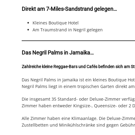
Direkt am 7-Miles-Sandstrand gelegen…
Kleines Boutique Hotel
Am Traumstrand in Negril gelegen
Das Negril Palms in Jamaika…
Zahlreiche kleine Reggae-Bars und Cafés befinden sich am S
Das Negril Palms in Jamaika ist ein kleines Boutique Hot
Negril Palms liegt in einem tropischen Garten direkt am
Die insgesamt 35 Standard- oder Deluxe-Zimmer verfüge
Zimmer haben entweder Kingsize-, Queensize- oder 2 
Alle Zimmer haben eine Klimaanlage. Die Deluxe-Zimmer
Zustellbetten und Minikühlschränke sind gegen Gebühr er