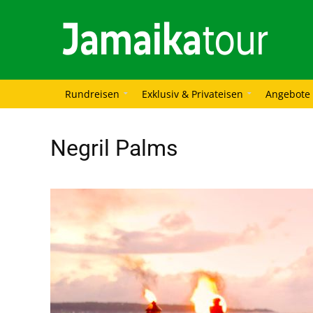
Rundreisen
Exklusiv & Privateisen
Angebote
Negril Palms