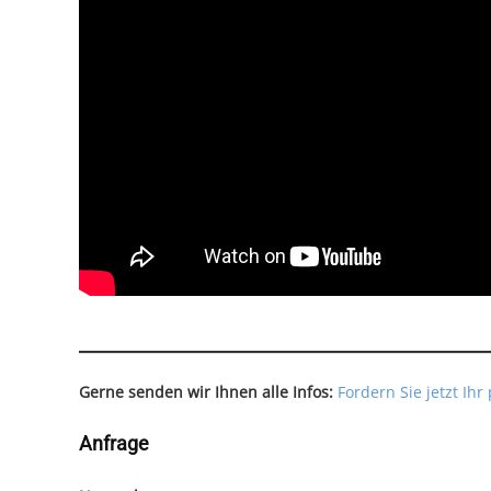
Gerne senden wir Ihnen alle Infos:
Fordern Sie jetzt Ih
Anfrage