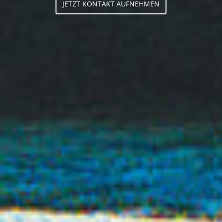
JETZT KONTAKT AUFNEHMEN