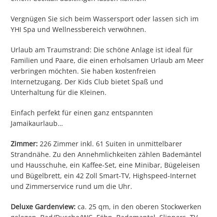
Vergnügen Sie sich beim Wassersport oder lassen sich im
YHI Spa und Wellnessbereich verwöhnen.
Urlaub am Traumstrand: Die schöne Anlage ist ideal für
Familien und Paare, die einen erholsamen Urlaub am Meer
verbringen möchten. Sie haben kostenfreien
Internetzugang. Der Kids Club bietet Spaß und
Unterhaltung für die Kleinen.
Einfach perfekt für einen ganz entspannten
Jamaikaurlaub…
Zimmer:
226 Zimmer inkl. 61 Suiten in unmittelbarer
Strandnähe. Zu den Annehmlichkeiten zählen Bademäntel
und Hausschuhe, ein Kaffee-Set, eine Minibar, Bügeleisen
und Bügelbrett, ein 42 Zoll Smart-TV, Highspeed-Internet
und Zimmerservice rund um die Uhr.
Deluxe Gardenview:
ca. 25 qm, in den oberen Stockwerken