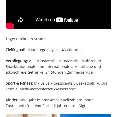
Lage:
Direkt am Strand.
Zielflughafen:
Montego Bay, ca. 45 Minuten.
Verpflegung:
All Inclusive All Inclusive: Alle Mahlzeiten,
Snacks, nationale und internationale alkoholische und
alkoholfreie Getränke, 24-Stunden Zimmerservice.
Sport & Fitness:
Inklusive Fitnesscenter, Basketball, Fußball,
Tennis, nicht-motorisierter Wassersport.
Kinder:
bis 1 Jahr mit maximal 2 Vollzahlern (ohne
Zustellbett) frei. Von 2 bis 12 Jahren ermäßigt