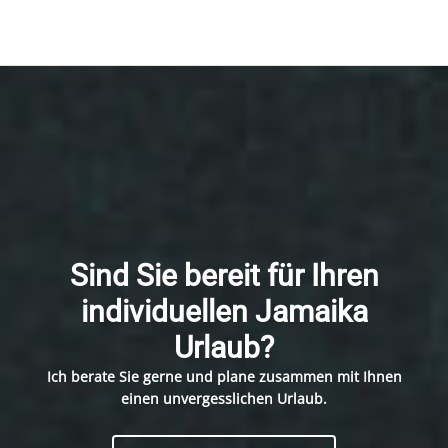
Sind Sie bereit für Ihren
individuellen Jamaika
Urlaub?
Ich berate Sie gerne und plane zusammen mit Ihnen
einen unvergesslichen Urlaub.