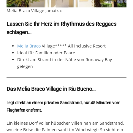
Melia Braco Village Jamaika:
Lassen Sie Ihr Herz im Rhythmus des Reggaes
schlagen…
Melia Braco
Village***** All inclusive Resort
Ideal für Familien oder Paare
Direkt am Strand in der Nähe von Runaway Bay
gelegen
Das Melia Braco Village in Riu Bueno…
liegt direkt an einem privaten Sandstrand, nur 45 Minuten vom
Flughafen entfernt.
Ein kleines Dorf voller hübscher Villen nah am Sandstrand,
wo eine Brise die Palmen sanft im Wind wiegt: So sieht ein