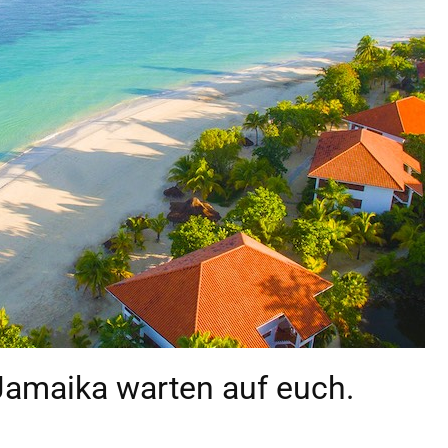
Jamaika warten auf euch.