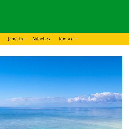
Jamaika
Aktuelles
Kontakt