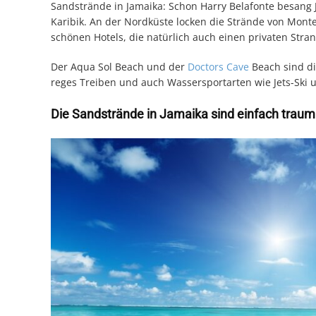
Sandstrände in Jamaika: Schon Harry Belafonte besang 
Karibik. An der Nordküste locken die Strände von Mont
schönen Hotels, die natürlich auch einen privaten Stra
Der Aqua Sol Beach und der
Doctors Cave
Beach sind di
reges Treiben und auch Wassersportarten wie Jets-Ski
Die Sandstrände in Jamaika sind einfach traum