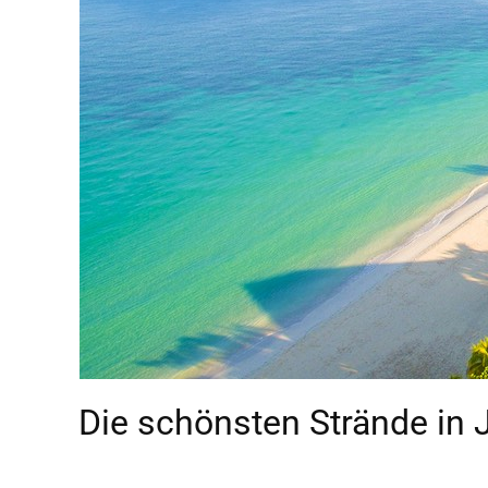
Die schönsten Strände in 