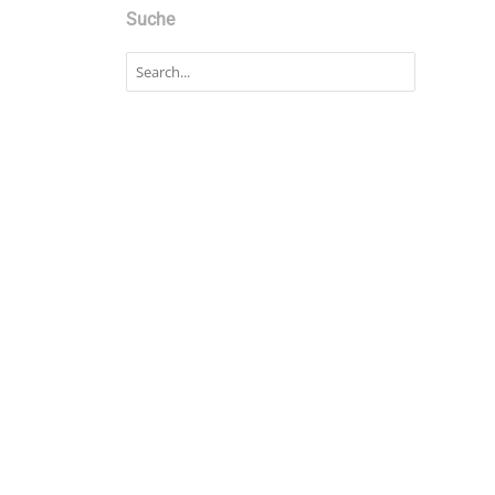
Suche