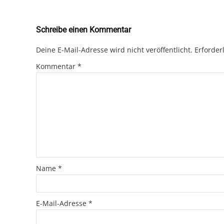
Schreibe einen Kommentar
Deine E-Mail-Adresse wird nicht veröffentlicht.
Erforder
Kommentar
*
Name
*
E-Mail-Adresse
*