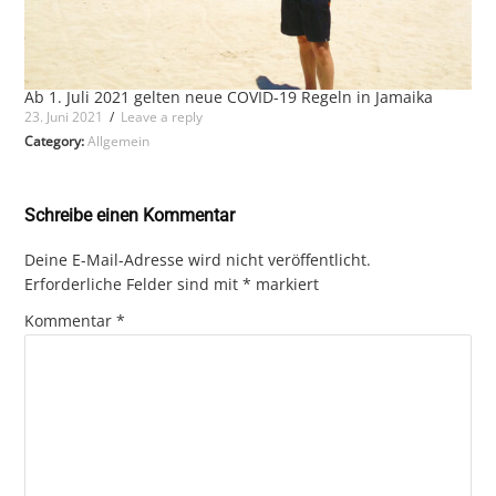
Ab 1. Juli 2021 gelten neue COVID-19 Regeln in Jamaika
23. Juni 2021
/
Leave a reply
Category:
Allgemein
Schreibe einen Kommentar
Deine E-Mail-Adresse wird nicht veröffentlicht.
Erforderliche Felder sind mit
*
markiert
Kommentar
*