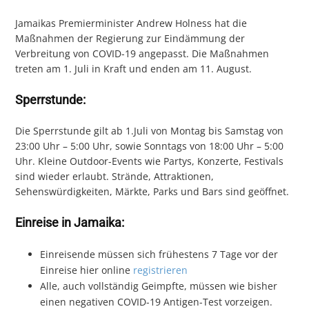
Jamaikas Premierminister Andrew Holness hat die
Maßnahmen der Regierung zur Eindämmung der
Verbreitung von COVID-19 angepasst. Die Maßnahmen
treten am 1. Juli in Kraft und enden am 11. August.
Sperrstunde:
Die Sperrstunde gilt ab 1.Juli von Montag bis Samstag von
23:00 Uhr – 5:00 Uhr, sowie Sonntags von 18:00 Uhr – 5:00
Uhr. Kleine Outdoor-Events wie Partys, Konzerte, Festivals
sind wieder erlaubt. Strände, Attraktionen,
Sehenswürdigkeiten, Märkte, Parks und Bars sind geöffnet.
Einreise in Jamaika:
Einreisende müssen sich frühestens 7 Tage vor der
Einreise hier online
registrieren
Alle, auch vollständig Geimpfte, müssen wie bisher
einen negativen COVID-19 Antigen-Test vorzeigen.