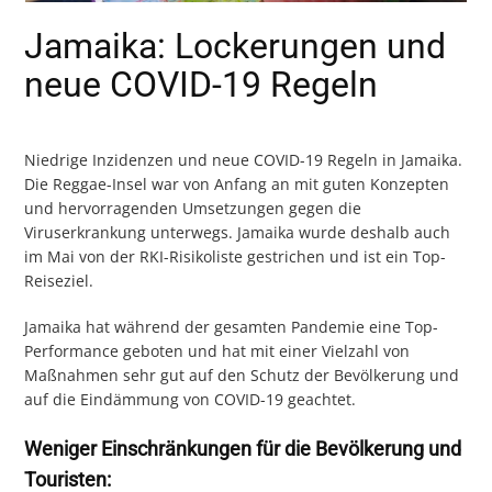
Jamaika: Lockerungen und
neue COVID-19 Regeln
Niedrige Inzidenzen und neue COVID-19 Regeln in Jamaika.
Die Reggae-Insel war von Anfang an mit guten Konzepten
und hervorragenden Umsetzungen gegen die
Viruserkrankung unterwegs. Jamaika wurde deshalb auch
im Mai von der RKI-Risikoliste gestrichen und ist ein Top-
Reiseziel.
Jamaika hat während der gesamten Pandemie eine Top-
Performance geboten und hat mit einer Vielzahl von
Maßnahmen sehr gut auf den Schutz der Bevölkerung und
auf die Eindämmung von COVID-19 geachtet.
Weniger Einschränkungen für die Bevölkerung und
Touristen: