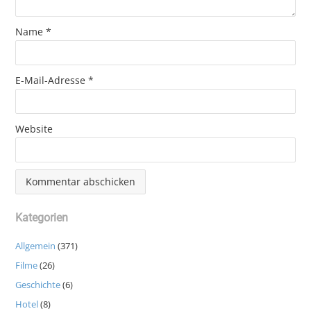
Name
*
E-Mail-Adresse
*
Website
Kategorien
Allgemein
(371)
Filme
(26)
Geschichte
(6)
Hotel
(8)