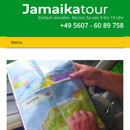
Einfach anrufen. Mo bis Sa von 9 bis 19 Uhr
+49 5607 - 60 89 758
Menu