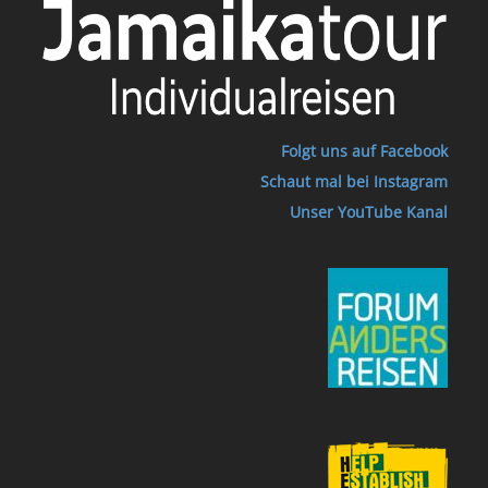
Folgt uns auf Facebook
Schaut mal bei Instagram
Unser YouTube Kanal