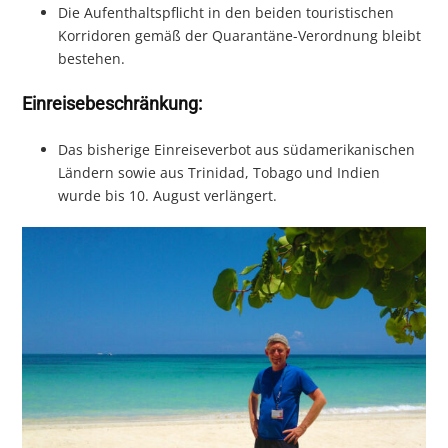
Die Aufenthaltspflicht in den beiden touristischen
Korridoren gemäß der Quarantäne-Verordnung bleibt
bestehen.
Einreisebeschränkung:
Das bisherige Einreiseverbot aus südamerikanischen
Ländern sowie aus Trinidad, Tobago und Indien
wurde bis 10. August verlängert.