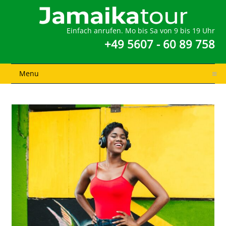
Einfach anrufen. Mo bis Sa von 9 bis 19 Uhr
+49 5607 - 60 89 758
Menu