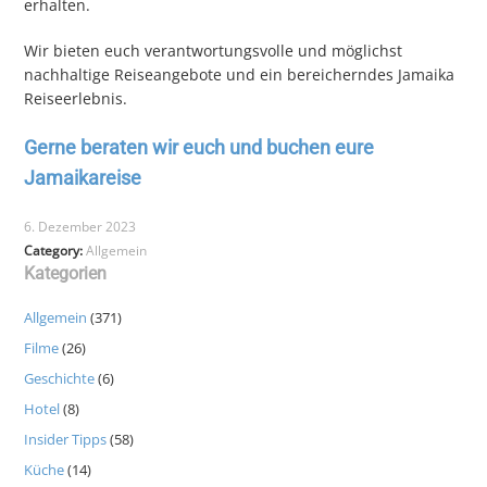
erhalten.
Wir bieten euch verantwortungsvolle und möglichst
nachhaltige Reiseangebote und ein bereicherndes Jamaika
Reiseerlebnis.
Gerne beraten wir euch und buchen eure
Jamaikareise
6. Dezember 2023
Category:
Allgemein
Kategorien
Allgemein
(371)
Filme
(26)
Geschichte
(6)
Hotel
(8)
Insider Tipps
(58)
Küche
(14)