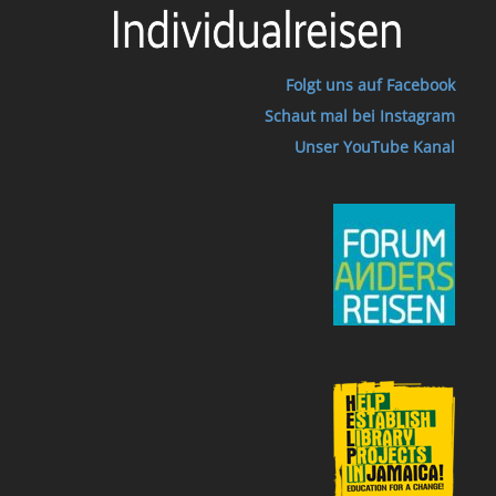
Folgt uns auf Facebook
Schaut mal bei Instagram
Unser YouTube Kanal