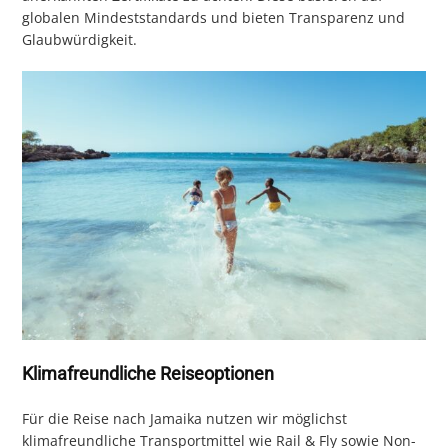
globalen Mindeststandards und bieten Transparenz und
Glaubwürdigkeit.
Klimafreundliche Reiseoptionen
Für die Reise nach Jamaika nutzen wir möglichst
klimafreundliche Transportmittel wie Rail & Fly sowie Non-