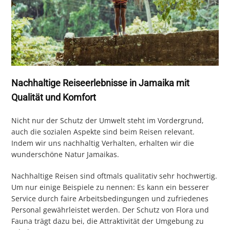
Nachhaltige Reiseerlebnisse in Jamaika mit
Qualität und Komfort
Nicht nur der Schutz der Umwelt steht im Vordergrund,
auch die sozialen Aspekte sind beim Reisen relevant.
Indem wir uns nachhaltig Verhalten, erhalten wir die
wunderschöne Natur Jamaikas.
Nachhaltige Reisen sind oftmals qualitativ sehr hochwertig.
Um nur einige Beispiele zu nennen: Es kann ein besserer
Service durch faire Arbeitsbedingungen und zufriedenes
Personal gewährleistet werden. Der Schutz von Flora und
Fauna trägt dazu bei, die Attraktivität der Umgebung zu