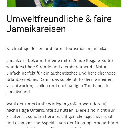
Umweltfreundliche & faire
Jamaikareisen
Nachhaltige Reisen und fairer Tourismus in Jamaika.
Jamaika ist bekannt für eine mitreißende Reggae-Kultur,
wunderschöne Strände und atemberaubende Natur.
Einfach perfekt für ein authentisches und bereicherndes
Urlaubserlebnis. Damit das so bleibt, fördern wir einen
verantwortungsvollen und nachhaltigen Tourismus in
Jamaika und
Wahl der Unterkunft: Wir legen großen Wert darauf,
nachhaltige Unterkünfte zu nutzen. Diese sind nicht nur
zertifiziert, sondern berücksichtigen ökologische, soziale
und ökonomische Aspekte. Von der Nutzung erneuerbarer