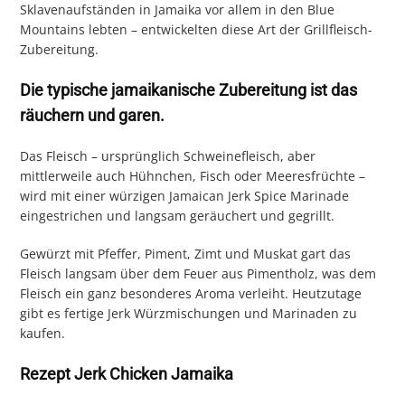
Sklavenaufständen in Jamaika vor allem in den Blue
Mountains lebten – entwickelten diese Art der Grillfleisch-
Zubereitung.
Die typische jamaikanische Zubereitung ist das
räuchern und garen.
Das Fleisch – ursprünglich Schweinefleisch, aber
mittlerweile auch Hühnchen, Fisch oder Meeresfrüchte –
wird mit einer würzigen Jamaican Jerk Spice Marinade
eingestrichen und langsam geräuchert und gegrillt.
Gewürzt mit Pfeffer, Piment, Zimt und Muskat gart das
Fleisch langsam über dem Feuer aus Pimentholz, was dem
Fleisch ein ganz besonderes Aroma verleiht. Heutzutage
gibt es fertige Jerk Würzmischungen und Marinaden zu
kaufen.
Rezept Jerk Chicken Jamaika