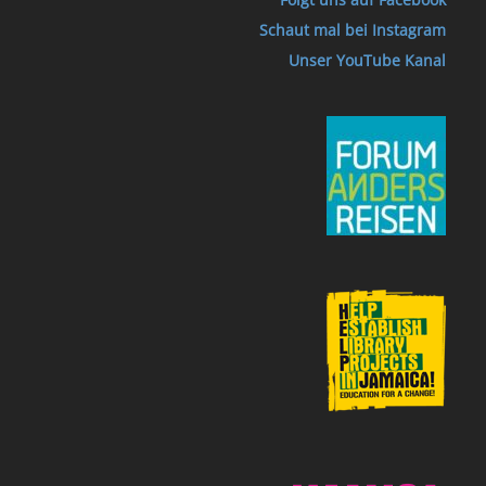
Schaut mal bei Instagram
Unser YouTube Kanal