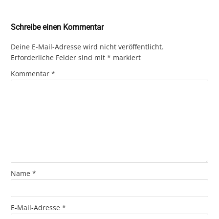
Schreibe einen Kommentar
Deine E-Mail-Adresse wird nicht veröffentlicht.
Erforderliche Felder sind mit
*
markiert
Kommentar
*
Name
*
E-Mail-Adresse
*