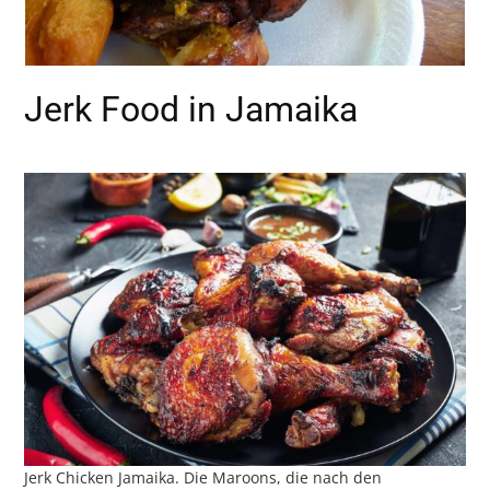
Jerk Food in Jamaika
Jerk Chicken Jamaika. Die Maroons, die nach den