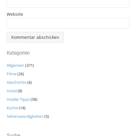
Website
Kategorien
Allgemein
(371)
Filme
(26)
Geschichte
(6)
Hotel
(8)
Insider Tipps
(58)
Küche
(14)
Sehenswürdigkeiten
(5)
Suche