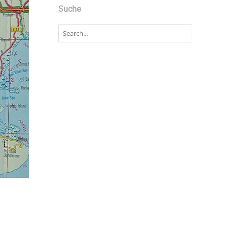
Suche