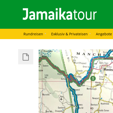
Rundreisen
Exklusiv & Privateisen
Angebote