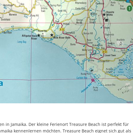
 in Jamaika. Der kleine Ferienort Treasure Beach ist perfekt für
Jamaika kennenlernen möchten. Treasure Beach eignet sich gut als