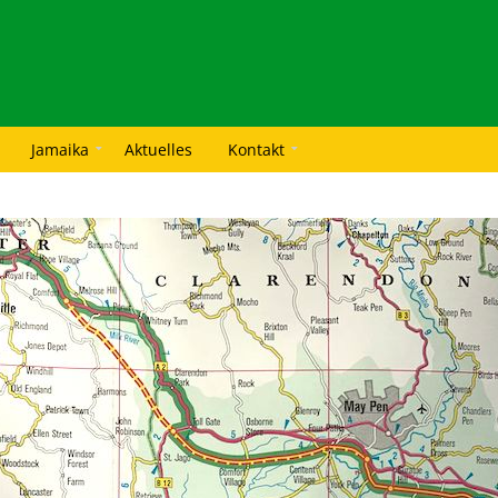
Jamaika
Aktuelles
Kontakt