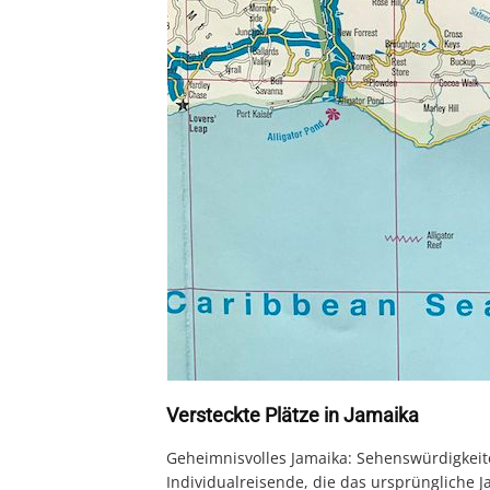
Versteckte Plätze in Jamaika
Geheimnisvolles Jamaika: Sehenswürdigkeiten
Individualreisende, die das ursprüngliche 