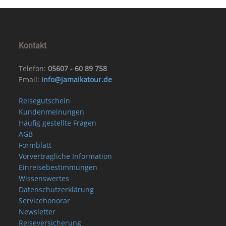
Kontakt
Telefon:
05607 - 60 89 758
Email:
info@jamaikatour.de
Reisegutschein
Kundenmeinungen
Häufig gestellte Fragen
AGB
Formblatt
Vorvertragliche Information
Einreisebestimmungen
Wissenswertes
Datenschutzerklärung
Servicehonorar
Newsletter
Reiseversicherung