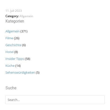
11. Juli 2023
Category:
Allgemein
Kategorien
Allgemein
(371)
Filme
(26)
Geschichte
(6)
Hotel
(8)
Insider Tipps
(58)
Küche
(14)
Sehenswürdigkeiten
(5)
Suche