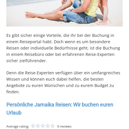
Es gibt sicher einige Vorteile, die ihr bei der Buchung in
einem Reiseportal habt. Doch wenn es um besondere
Reisen oder individuelle Bedürfnisse geht, ist die Buchung
in einem Reisebüro oder bei erfahrenen Reise-Experten
sicher zielführender.
Denn die Reise-Experten verfügen über ein umfangreiches
Wissen und können euch dabei helfen, die besten
Angebote zu euren Wünschen und zu eurem Budget zu
finden.
Persönliche Jamaika Reisen: Wir buchen euren
Urlaub
Average rating:
0 reviews