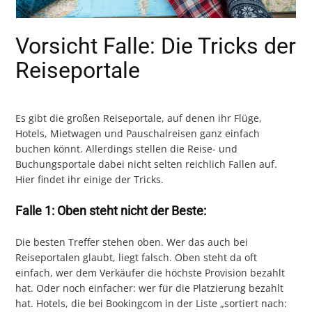
Vorsicht Falle: Die Tricks der
Reiseportale
Es gibt die großen Reiseportale, auf denen ihr Flüge,
Hotels, Mietwagen und Pauschalreisen ganz einfach
buchen könnt. Allerdings stellen die Reise- und
Buchungsportale dabei nicht selten reichlich Fallen auf.
Hier findet ihr einige der Tricks.
Falle 1: Oben steht nicht der Beste:
Die besten Treffer stehen oben. Wer das auch bei
Reiseportalen glaubt, liegt falsch. Oben steht da oft
einfach, wer dem Verkäufer die höchste Provision bezahlt
hat. Oder noch einfacher: wer für die Platzierung bezahlt
hat. Hotels, die bei Bookingcom in der Liste „sortiert nach: