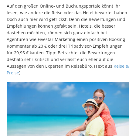
Auf den großen Online- und Buchungsportale könnt ihr
lesen, wie andere die Reise oder das Hotel bewertet haben.
Doch auch hier wird getrickst. Denn die Bewertungen und
Empfehlungen können gefakt sein. Hotels, die besser
dastehen möchten, können sich ganz einfach bei
Agenturen wie Fivestar Marketing einen positiven Booking-
Kommentar ab 20 € oder drei Tripadvisor-Empfehlungen
für 29,95 € kaufen. Tipp: Betrachtet die Bewertungen
deshalb sehr kritisch und verlasst euch eher auf die
Aussagen von den Experten im Reisebüro. (Text aus
Reise &
Preise
)