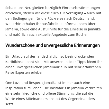
Sobald uns Neuigkeiten bezüglich Einreisebestimmungen
erreichen, stellen wir diese euch zur Verfügung – auch mit
den Bedingungen für die Rückreise nach Deutschland.
Weiterhin erhaltet ihr ausführliche Informationen über
Jamaika, sowie eine Ausfüllhilfe für die Einreise in Jamaika
und natürlich auch aktuelle Angebote zum Buchen.
Wunderschöne und unvergessliche Erinnerungen
Ein Urlaub auf der landschaftlich so beeindruckenden
Karibikinsel lohnt sich. Mit unseren Insider-Tipps könnt ihr
einen unvergesslichen Jamaikaurlaub mit sehr erfahrenen
Reise-Experten erleben.
One Love und Respect: Jamaika ist immer auch eine
Inspiration fürs Leben. Die Rastafaris in Jamaika verbreiten
eine sehr friedliche und offene Stimmung, die auf die
Werte eines Miteinanders anstatt des Gegeneinanders
setzt.