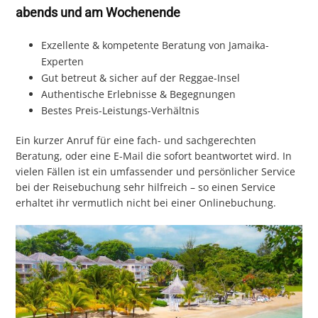
abends und am Wochenende
Exzellente & kompetente Beratung von Jamaika-
Experten
Gut betreut & sicher auf der Reggae-Insel
Authentische Erlebnisse & Begegnungen
Bestes Preis-Leistungs-Verhältnis
Ein kurzer Anruf für eine fach- und sachgerechten
Beratung, oder eine E-Mail die sofort beantwortet wird. In
vielen Fällen ist ein umfassender und persönlicher Service
bei der Reisebuchung sehr hilfreich – so einen Service
erhaltet ihr vermutlich nicht bei einer Onlinebuchung.