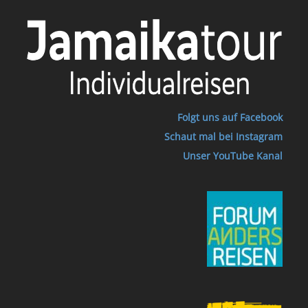
Folgt uns auf Facebook
Schaut mal bei Instagram
Unser YouTube Kanal