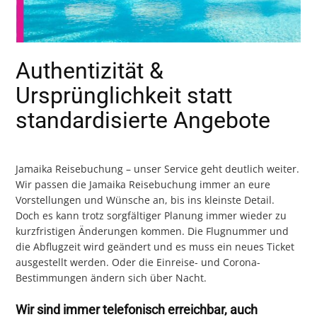
Authentizität &
Ursprünglichkeit statt
standardisierte Angebote
Jamaika Reisebuchung – unser Service geht deutlich weiter.
Wir passen die Jamaika Reisebuchung immer an eure
Vorstellungen und Wünsche an, bis ins kleinste Detail.
Doch es kann trotz sorgfältiger Planung immer wieder zu
kurzfristigen Änderungen kommen. Die Flugnummer und
die Abflugzeit wird geändert und es muss ein neues Ticket
ausgestellt werden. Oder die Einreise- und Corona-
Bestimmungen ändern sich über Nacht.
Wir sind immer telefonisch erreichbar, auch