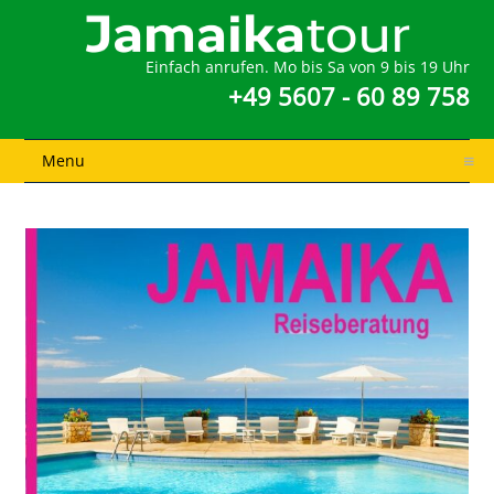
Einfach anrufen. Mo bis Sa von 9 bis 19 Uhr
+49 5607 - 60 89 758
Menu