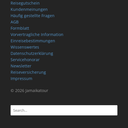
Reisegutschein
Kundenmeinungen
Häufig gestellte Fragen
AGB
Formblatt
Vorvertragliche Information
Einreisebestimmungen
Wissenswertes
Datenschutzerklärung
Servicehonorar
Newsletter
Reiseversicherung
Impressum
© 2026 Jamaikatour