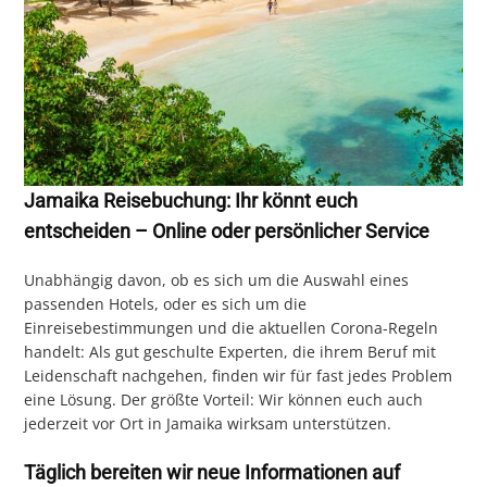
Jamaika Reisebuchung: Ihr könnt euch
entscheiden – Online oder persönlicher Service
Unabhängig davon, ob es sich um die Auswahl eines
passenden Hotels, oder es sich um die
Einreisebestimmungen und die aktuellen Corona-Regeln
handelt: Als gut geschulte Experten, die ihrem Beruf mit
Leidenschaft nachgehen, finden wir für fast jedes Problem
eine Lösung. Der größte Vorteil: Wir können euch auch
jederzeit vor Ort in Jamaika wirksam unterstützen.
Täglich bereiten wir neue Informationen auf