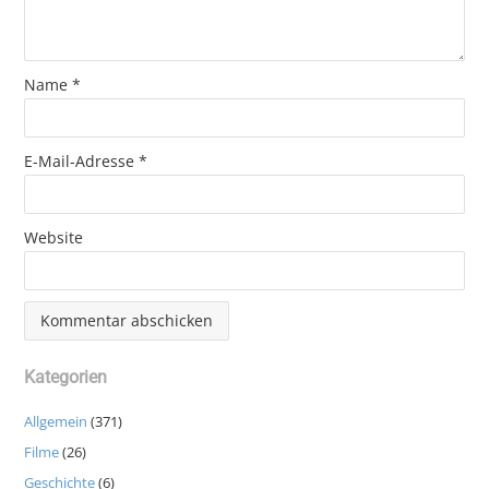
Name
*
E-Mail-Adresse
*
Website
Kategorien
Allgemein
(371)
Filme
(26)
Geschichte
(6)