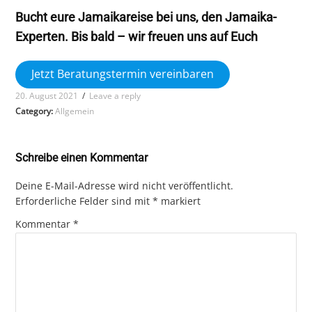
Bucht eure Jamaikareise bei uns, den Jamaika-
Experten. Bis bald – wir freuen uns auf Euch
Jetzt Beratungstermin vereinbaren
20. August 2021
/
Leave a reply
Category:
Allgemein
Schreibe einen Kommentar
Deine E-Mail-Adresse wird nicht veröffentlicht.
Erforderliche Felder sind mit
*
markiert
Kommentar
*