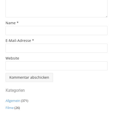
Name
*
E-Mail-Adresse
*
Website
Kategorien
Allgemein
(371)
Filme
(26)