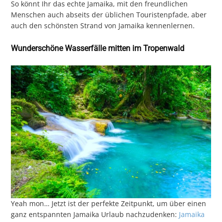
So könnt Ihr das echte Jamaika, mit den freundlichen
Menschen auch abseits der üblichen Touristenpfade, aber
auch den schönsten Strand von Jamaika kennenlernen.
Wunderschöne Wasserfälle mitten im Tropenwald
Yeah mon… Jetzt ist der perfekte Zeitpunkt, um über einen
ganz entspannten Jamaika Urlaub nachzudenken:
Jamaika