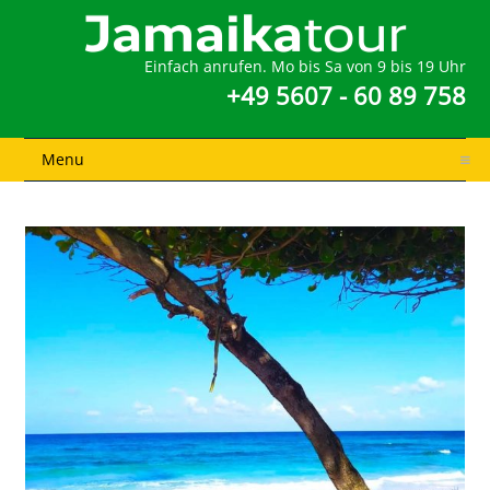
Einfach anrufen. Mo bis Sa von 9 bis 19 Uhr
+49 5607 - 60 89 758
Menu