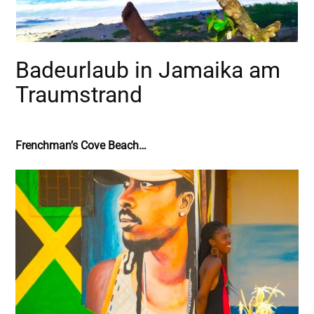
Badeurlaub in Jamaika am
Traumstrand
Frenchman’s Cove Beach…