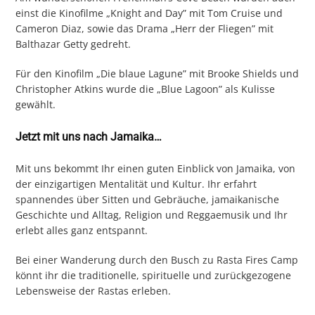
einst die Kinofilme „Knight and Day” mit Tom Cruise und
Cameron Diaz, sowie das Drama „Herr der Fliegen” mit
Balthazar Getty gedreht.
Für den Kinofilm „Die blaue Lagune” mit Brooke Shields und
Christopher Atkins wurde die „Blue Lagoon” als Kulisse
gewählt.
Jetzt mit uns nach Jamaika…
Mit uns bekommt Ihr einen guten Einblick von Jamaika, von
der einzigartigen Mentalität und Kultur. Ihr erfahrt
spannendes über Sitten und Gebräuche, jamaikanische
Geschichte und Alltag, Religion und Reggaemusik und Ihr
erlebt alles ganz entspannt.
Bei einer Wanderung durch den Busch zu Rasta Fires Camp
könnt ihr die traditionelle, spirituelle und zurückgezogene
Lebensweise der Rastas erleben.