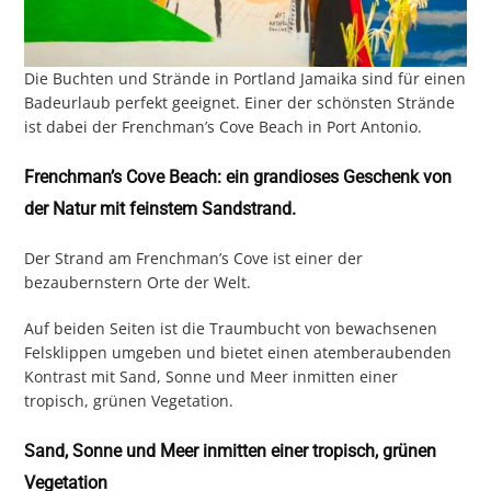
Die Buchten und Strände in Portland Jamaika sind für einen
Badeurlaub perfekt geeignet. Einer der schönsten Strände
ist dabei der Frenchman’s Cove Beach in Port Antonio.
Frenchman’s Cove Beach: ein grandioses Geschenk von
der Natur mit feinstem Sandstrand.
Der Strand am Frenchman’s Cove ist einer der
bezaubernstern Orte der Welt.
Auf beiden Seiten ist die Traumbucht von bewachsenen
Felsklippen umgeben und bietet einen atemberaubenden
Kontrast mit Sand, Sonne und Meer inmitten einer
tropisch, grünen Vegetation.
Sand, Sonne und Meer inmitten einer tropisch, grünen
Vegetation