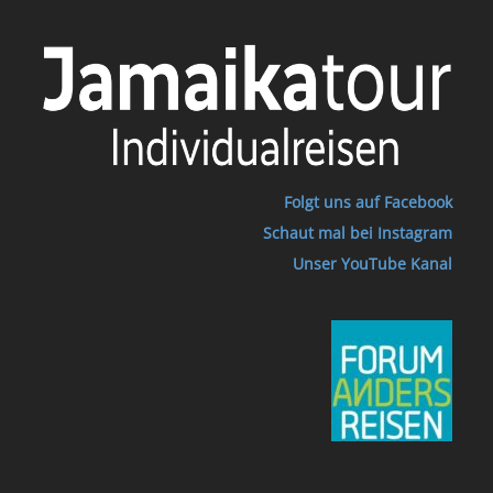
Folgt uns auf Facebook
Schaut mal bei Instagram
Unser YouTube Kanal