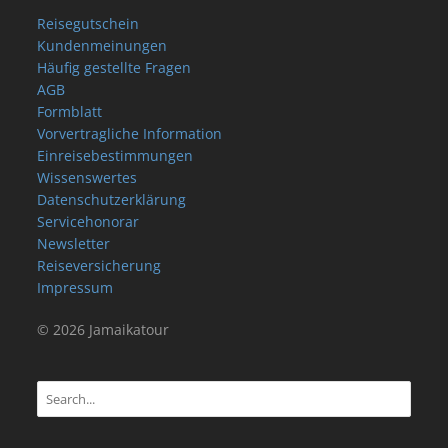
Reisegutschein
Kundenmeinungen
Häufig gestellte Fragen
AGB
Formblatt
Vorvertragliche Information
Einreisebestimmungen
Wissenswertes
Datenschutzerklärung
Servicehonorar
Newsletter
Reiseversicherung
Impressum
© 2026 Jamaikatour