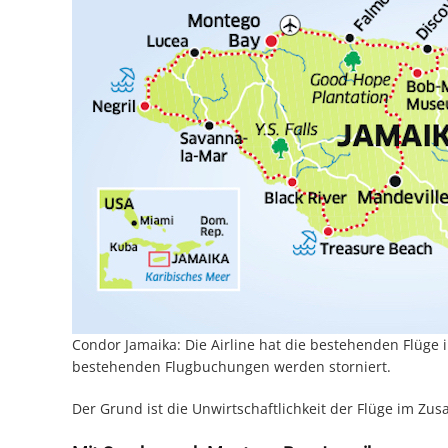
Condor Jamaika: Die Airline hat die bestehenden Flü
bestehenden Flugbuchungen werden storniert.
Der Grund ist die Unwirtschaftlichkeit der Flüge im 