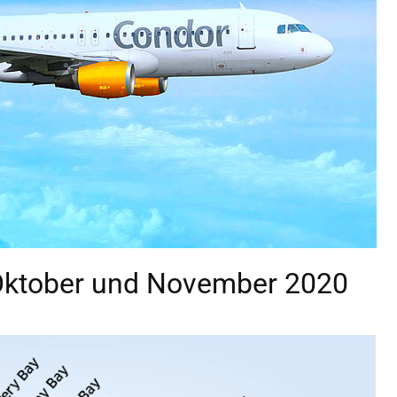
 Oktober und November 2020