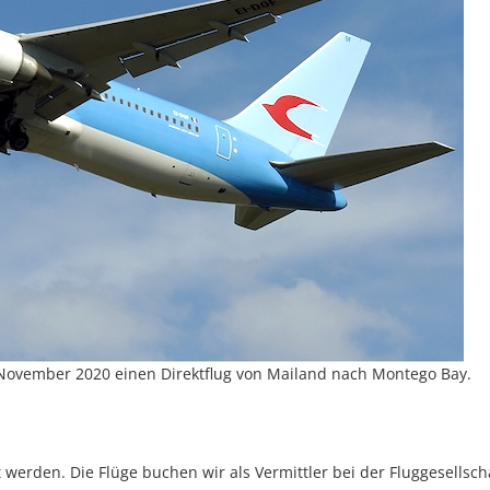
November 2020 einen Direktflug von Mailand nach Montego Bay.
werden. Die Flüge buchen wir als Vermittler bei der Fluggesellscha