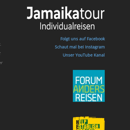
Folgt uns auf Facebook
.
Schaut mal bei Instagram
t
Unser YouTube Kanal
er