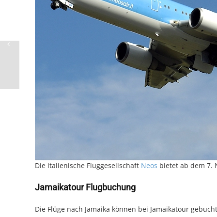
Die italienische Fluggesellschaft
Neos
bietet ab dem 7. 
Jamaikatour Flugbuchung
Die Flüge nach Jamaika können bei Jamaikatour gebucht 