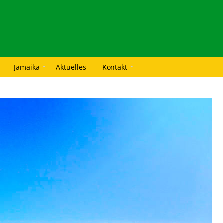
Jamaika
Aktuelles
Kontakt