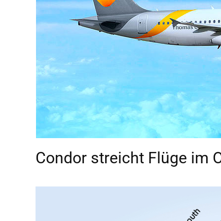
Condor streicht Flüge im