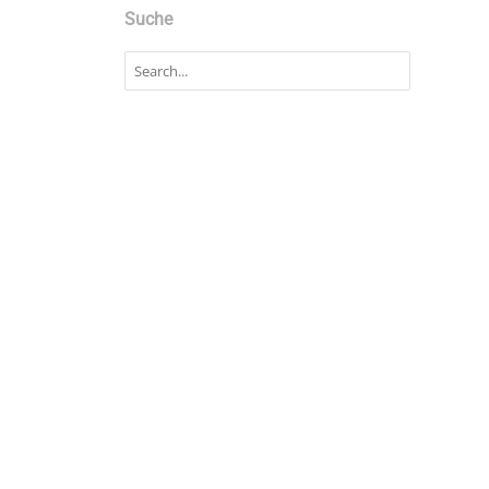
Suche