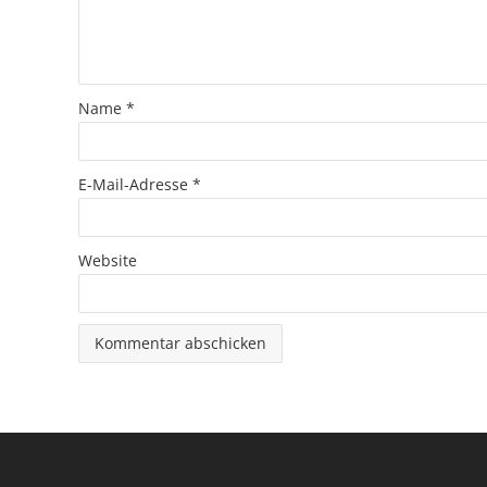
Name
*
E-Mail-Adresse
*
Website