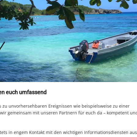
fen euch umfassend
s zu unvorhersehbaren Ereignissen wie beispielsweise zu einer
d wir gemeinsam mit unseren Partnern für euch da – kompetent un
stets in engem Kontakt mit den wichtigen Informationsdiensten aus