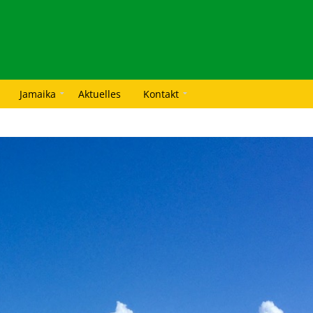
Jamaika
Aktuelles
Kontakt