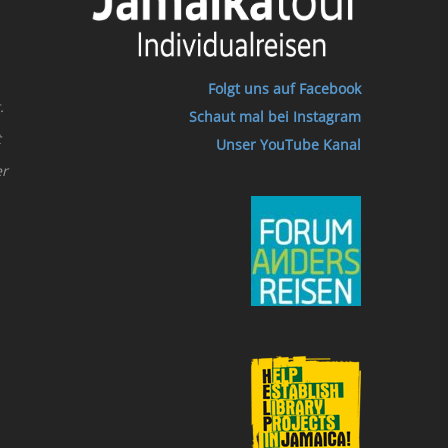
Folgt uns auf Facebook
.
Schaut mal bei Instagram
t
Unser YouTube Kanal
er