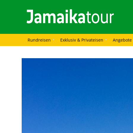
Rundreisen
Exklusiv & Privateisen
Angebote