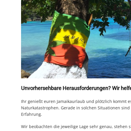
Unvorhersehbare Herausforderungen? Wir hel
Ihr genießt euren Jamaikaurlaub und plötzlich kommt e
Naturkatastrophen. Gerade in solchen Situationen sin
Erfahrung.
Wir beobachten die jeweilige Lage sehr genau, stehen 