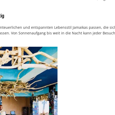
tig
teuerlichen und entspannten Lebensstil Jamaikas passen, die sic
ssen. Von Sonnenaufgang bis weit in die Nacht kann jeder Besuch