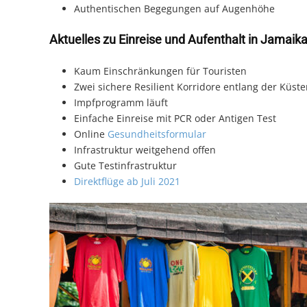
Authentischen Begegungen auf Augenhöhe
Aktuelles zu Einreise und Aufenthalt in Jamaik
Kaum Einschränkungen für Touristen
Zwei sichere Resilient Korridore entlang der Küst
Impfprogramm läuft
Einfache Einreise mit PCR oder Antigen Test
Online
Gesundheitsformular
Infrastruktur weitgehend offen
Gute Testinfrastruktur
Direktflüge ab Juli 2021