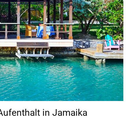
Aufenthalt in Jamaika