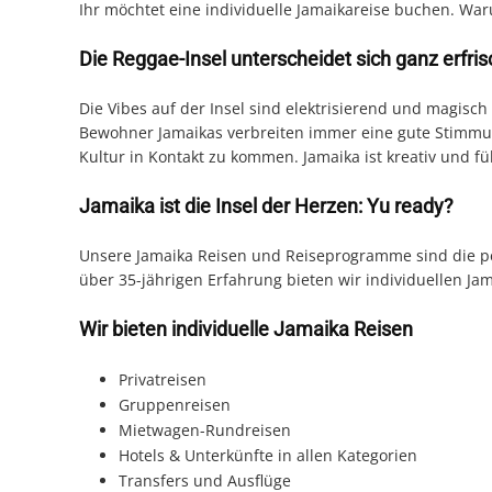
Ihr möchtet eine individuelle Jamaikareise buchen. Wa
Die Reggae-Insel unterscheidet sich ganz erfri
Die Vibes auf der Insel sind elektrisierend und magisch
Bewohner Jamaikas verbreiten immer eine gute Stimmu
Kultur in Kontakt zu kommen. Jamaika ist kreativ und füh
Jamaika ist die Insel der Herzen: Yu ready?
Unsere Jamaika Reisen und Reiseprogramme sind die pe
über 35-jährigen Erfahrung bieten wir individuellen Ja
Wir bieten individuelle Jamaika Reisen
Privatreisen
Gruppenreisen
Mietwagen-Rundreisen
Hotels & Unterkünfte in allen Kategorien
Transfers und Ausflüge