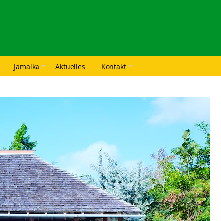
Jamaika
Aktuelles
Kontakt