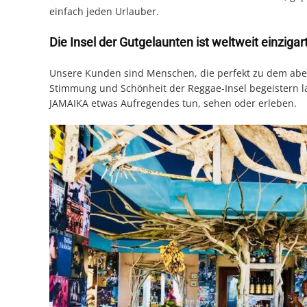
einfach jeden Urlauber.
Die Insel der Gutgelaunten ist weltweit einzigar
Unsere Kunden sind Menschen, die perfekt zu dem aben
Stimmung und Schönheit der Reggae-Insel begeistern la
JAMAIKA etwas Aufregendes tun, sehen oder erleben.