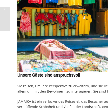
Unsere Gäste sind anspruchsvoll
Sie reisen, um ihre Perspektive zu erweitern, und sie li
allem um mit den Bewohnern zu interagieren. Sie sind
JAMAIKA ist ein verlockendes Reiseziel, das Besucher au
verblüffende Schönheit und Vielfalt der Landschaft, g