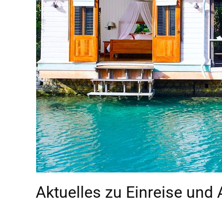
Aktuelles zu Einreise und 