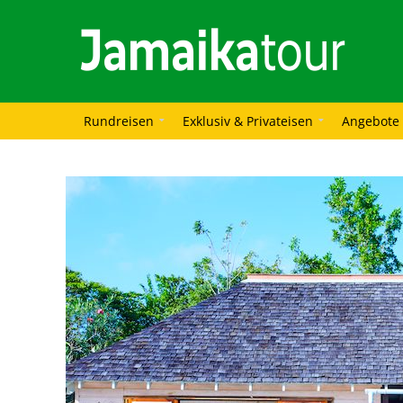
Rundreisen
Exklusiv & Privateisen
Angebote