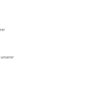
rer
 unserer