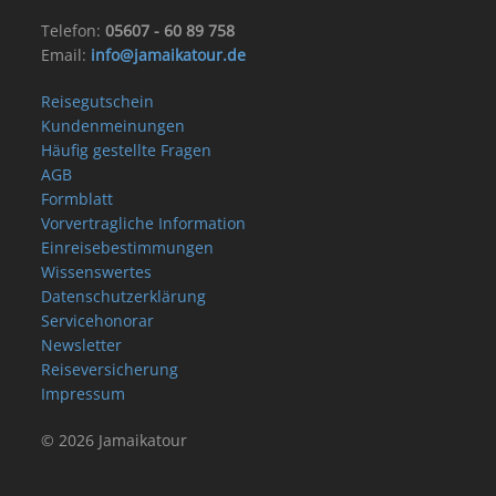
Telefon:
05607 - 60 89 758
Email:
info@jamaikatour.de
Reisegutschein
Kundenmeinungen
Häufig gestellte Fragen
AGB
Formblatt
Vorvertragliche Information
Einreisebestimmungen
Wissenswertes
Datenschutzerklärung
Servicehonorar
Newsletter
Reiseversicherung
Impressum
© 2026 Jamaikatour