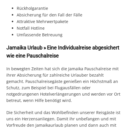
Rückholgarantie
Absicherung für den Fall der Fälle
Attraktive Mehrwertpakete
Notfall Hotline
Umfassende Betreuung
Jamaika Urlaub » Eine Individualreise abgesichert
wie eine Pauschalreise
In bewegten Zeiten hat sich die Jamaika Pauschalreise mit
ihrer Absicherung für zahlreiche Urlauber bezahlt
gemacht. Pauschalreisegäste genießen ein Höchstmaß an
Schutz, zum Beispiel bei Flugausfällen oder
notgedrungenen Hotelverlängerungen und werden vor Ort
betreut, wenn Hilfe benötigt wird.
Die Sicherheit und das Wohlbefinden unserer Reisgäste ist
uns ein Herzensanliegen. Damit ihr unbefangen und mit
Vorfreude den Jamaikaurlaub planen und dann auch mit