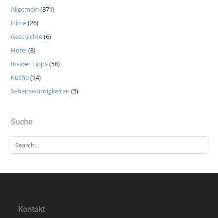
Allgemein
(371)
Filme
(26)
Geschichte
(6)
Hotel
(8)
Insider Tipps
(58)
Küche
(14)
Sehenswürdigkeiten
(5)
Suche
Kontakt