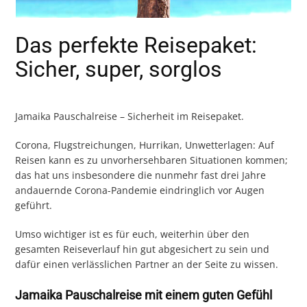
Das perfekte Reisepaket:
Sicher, super, sorglos
Jamaika Pauschalreise – Sicherheit im Reisepaket.
Corona, Flugstreichungen, Hurrikan, Unwetterlagen: Auf
Reisen kann es zu unvorhersehbaren Situationen kommen;
das hat uns insbesondere die nunmehr fast drei Jahre
andauernde Corona-Pandemie eindringlich vor Augen
geführt.
Umso wichtiger ist es für euch, weiterhin über den
gesamten Reiseverlauf hin gut abgesichert zu sein und
dafür einen verlässlichen Partner an der Seite zu wissen.
Jamaika Pauschalreise mit einem guten Gefühl