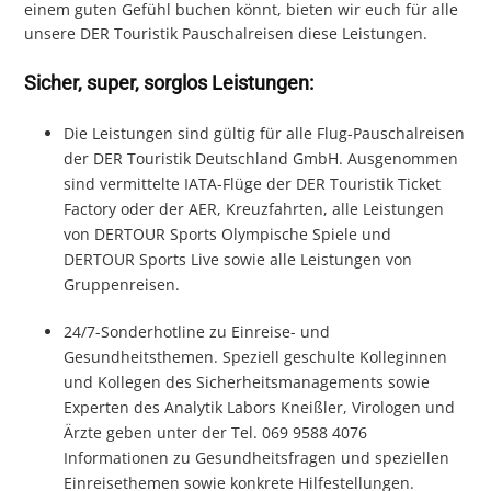
einem guten Gefühl buchen könnt, bieten wir euch für alle
unsere DER Touristik Pauschalreisen diese Leistungen.
Sicher, super, sorglos Leistungen:
Die Leistungen sind gültig für alle Flug-Pauschalreisen
der DER Touristik Deutschland GmbH. Ausgenommen
sind vermittelte IATA-Flüge der DER Touristik Ticket
Factory oder der AER, Kreuzfahrten, alle Leistungen
von DERTOUR Sports Olympische Spiele und
DERTOUR Sports Live sowie alle Leistungen von
Gruppenreisen.
24/7-Sonderhotline zu Einreise- und
Gesundheitsthemen. Speziell geschulte Kolleginnen
und Kollegen des Sicherheitsmanagements sowie
Experten des Analytik Labors Kneißler, Virologen und
Ärzte geben unter der Tel. 069 9588 4076
Informationen zu Gesundheitsfragen und speziellen
Einreisethemen sowie konkrete Hilfestellungen.