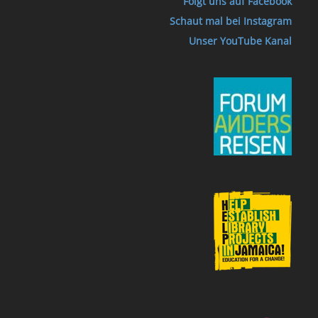
Folgt uns auf Facebook
Schaut mal bei Instagram
Unser YouTube Kanal