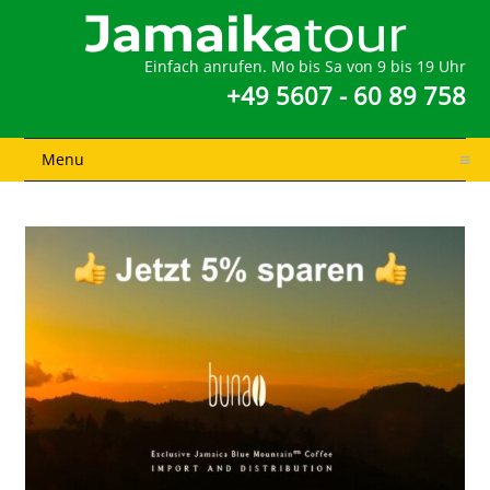
Einfach anrufen. Mo bis Sa von 9 bis 19 Uhr
+49 5607 - 60 89 758
Menu