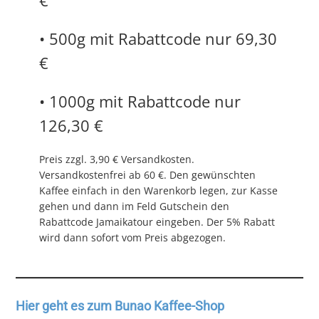
• 500g mit Rabattcode nur 69,30
€
• 1000g mit Rabattcode nur
126,30 €
Preis zzgl. 3,90 € Versandkosten.
Versandkostenfrei ab 60 €. Den gewünschten
Kaffee einfach in den Warenkorb legen, zur Kasse
gehen und dann im Feld Gutschein den
Rabattcode Jamaikatour eingeben. Der 5% Rabatt
wird dann sofort vom Preis abgezogen.
Hier geht es zum Bunao Kaffee-Shop