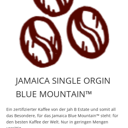
JAMAICA SINGLE ORGIN
BLUE MOUNTAIN™
Ein zertifizierter Kaffee von der Jah B Estate und somit all
das Besondere, für das Jamaica Blue Mountain™ steht: für
den besten Kaffee der Welt. Nur in geringen Mengen