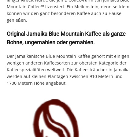
Mountain Coffee™ lizensiert. Ein Meilenstein, denn seitdem
können wir den ganz besonderen Kaffee auch zu Hause
genießen.
Original Jamaika Blue Mountain Kaffee als ganze
Bohne, ungemahlen oder gemahlen.
Der jamaikanische Blue Mountain Kaffee gehört mit einigen
wenigen anderen Kaffeesorten zur obersten Kategorie der
Kaffeespezialitäten weltweit. Die Kaffeesträucher in Jamaika
werden auf kleinen Plantagen zwischen 910 Metern und
1700 Metern Höhe angebaut.