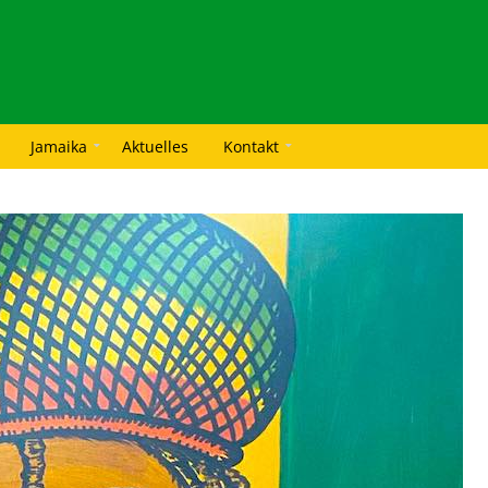
Jamaika
Aktuelles
Kontakt