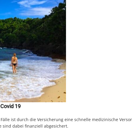
 Covid 19
 Fälle ist durch die Versicherung eine schnelle medizinische Verso
sind dabei finanziell abgesichert.