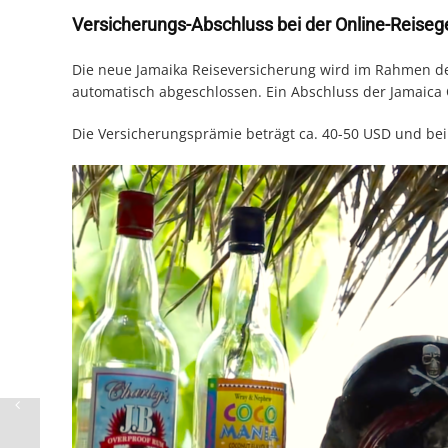
Versicherungs-Abschluss bei der Online-Reis
Die neue Jamaika Reiseversicherung wird im Rahmen d
automatisch abgeschlossen. Ein Abschluss der Jamaica C
Die Versicherungsprämie beträgt ca. 40-50 USD und bein