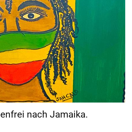
genfrei nach Jamaika.