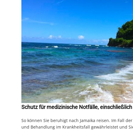
Schutz für medizinische Notfälle, einschließlich
So können Sie beruhigt nach Jamaika reisen. Im Fall der
und Behandlung im Krankheitsfall gewährleistet und Sie 