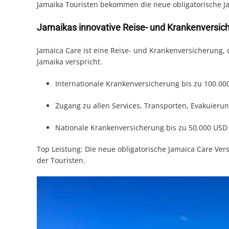
Jamaika Touristen bekommen die neue obligatorische Ja
Jamaikas innovative Reise- und Krankenversic
Jamaica Care ist eine Reise- und Krankenversicherung,
Jamaika verspricht.
Internationale Krankenversicherung bis zu 100.00
Zugang zu allen Services, Transporten, Evakuierun
Nationale Krankenversicherung bis zu 50.000 USD
Top Leistung: Die neue obligatorische Jamaica Care Ve
der Touristen.