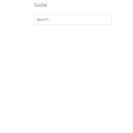
Suche