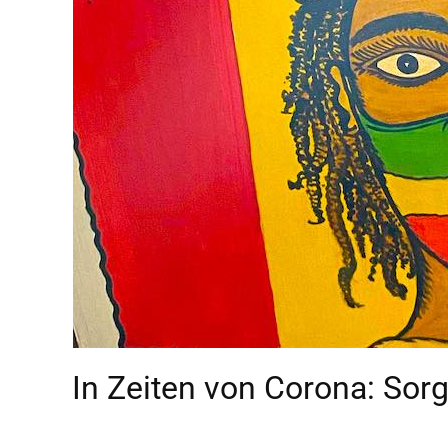
In Zeiten von Corona: Sor