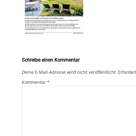
Schreibe einen Kommentar
Deine E-Mail-Adresse wird nicht veröffentlicht.
Erforder
Kommentar
*