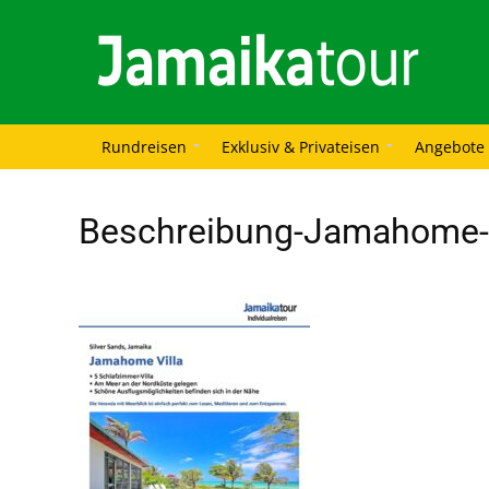
Rundreisen
Exklusiv & Privateisen
Angebote
Beschreibung-Jamahome-V