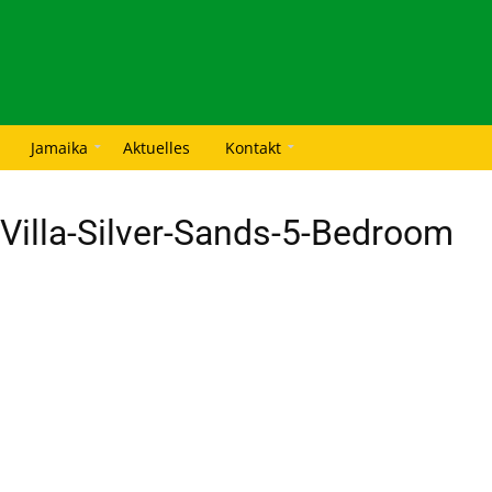
Jamaika
Aktuelles
Kontakt
illa-Silver-Sands-5-Bedroom