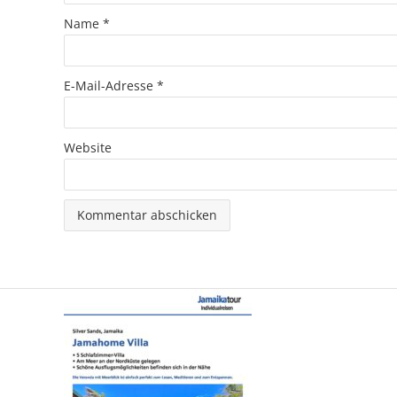
Name
*
E-Mail-Adresse
*
Website