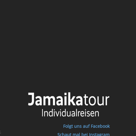
Folgt uns auf Facebook
.
Schaut mal bei Instagram