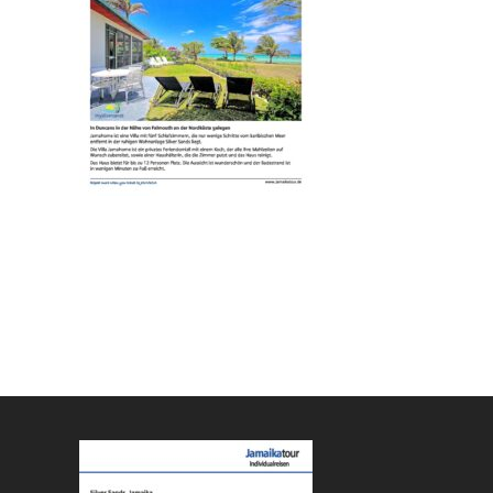
Sind Sie
Ich 