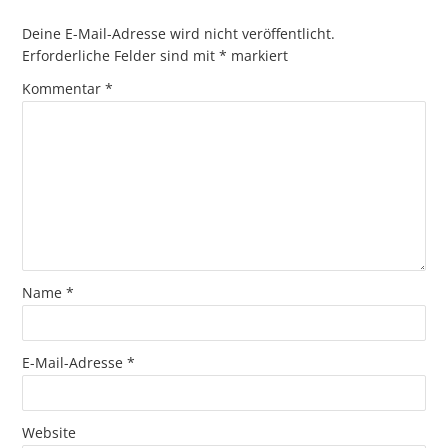
Deine E-Mail-Adresse wird nicht veröffentlicht.
Erforderliche Felder sind mit
*
markiert
Kommentar
*
Name
*
E-Mail-Adresse
*
Website