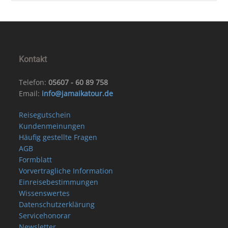
Kontakt
Telefon:
05607 - 60 89 758
Email:
info@jamaikatour.de
Reisegutschein
Kundenmeinungen
Häufig gestellte Fragen
AGB
Formblatt
Vorvertragliche Information
Einreisebestimmungen
Wissenswertes
Datenschutzerklärung
Servicehonorar
Newsletter