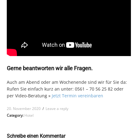
Gerne beantworten wir alle Fragen.
Auch am Abend oder am Wochenende sind wir für Sie da:
Rufen Sie einfach kurz an unter: 0561 – 70 56 25 82 oder
per Video-Beratung »
Jetzt Termin vereinbaren
20. November 2020
/
Leave a reply
Category:
Hotel
Schreibe einen Kommentar