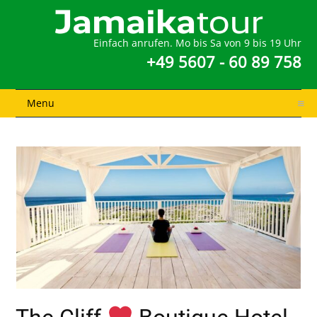
Einfach anrufen. Mo bis Sa von 9 bis 19 Uhr
+49 5607 - 60 89 758
Menu