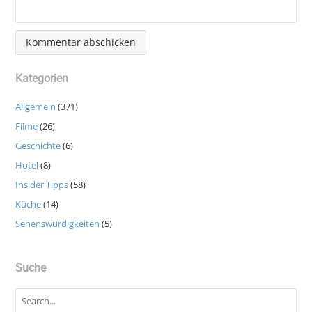
Kategorien
Allgemein
(371)
Filme
(26)
Geschichte
(6)
Hotel
(8)
Insider Tipps
(58)
Küche
(14)
Sehenswürdigkeiten
(5)
Suche