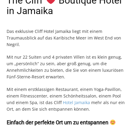
The Cliff
Boutique Hotel
in Jamaika
Das exklusive Cliff Hotel Jamaika liegt mit einem
Traumausblick auf das Karibische Meer im West End von
Negril.
Mit nur 22 Suiten und 4 privaten Villen ist es klein genug,
um „persönlich“ zu sein, aber groß genug, um die
Annehmlichkeiten zu bieten, die Sie von einem luxuriösen
Fünf-Sterne-Resort erwarten.
Mit einem erstklassigen Restaurant, einem Yoga-Pavillon,
einem Fitnesscenter, einem Schönheitssalon, einem Pool
und einem Spa, ist das Cliff
Hotel Jamaika
mehr als nur ein
Ort, an dem Sie sich entspannen können.
Einfach der perfekte Ort um zu entspannen