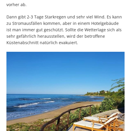
vorher ab.
Dann gibt 2-3 Tage Starkregen und sehr viel Wind. Es kann
zu Stromausfällen kommen, aber in einem Hotelgebäude
ist man immer gut geschützt. Sollte die Wetterlage sich als
sehr gefährlich herausstellen, wird der betroffene
Küstenabschnitt natürlich evakuiert.