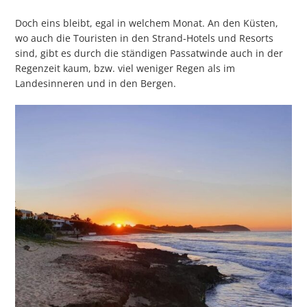
Doch eins bleibt, egal in welchem Monat. An den Küsten,
wo auch die Touristen in den Strand-Hotels und Resorts
sind, gibt es durch die ständigen Passatwinde auch in der
Regenzeit kaum, bzw. viel weniger Regen als im
Landesinneren und in den Bergen.