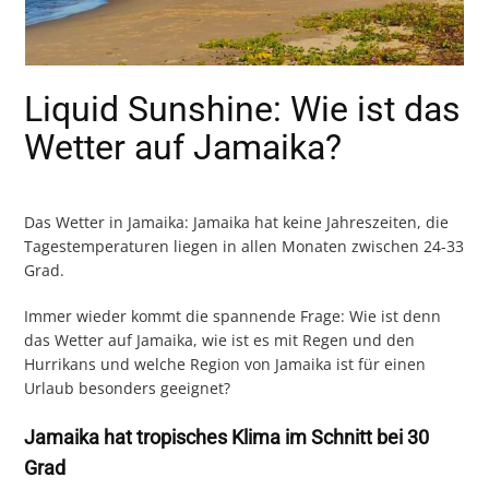
Liquid Sunshine: Wie ist das
Wetter auf Jamaika?
Das Wetter in Jamaika: Jamaika hat keine Jahreszeiten, die
Tagestemperaturen liegen in allen Monaten zwischen 24-33
Grad.
Immer wieder kommt die spannende Frage: Wie ist denn
das Wetter auf Jamaika, wie ist es mit Regen und den
Hurrikans und welche Region von Jamaika ist für einen
Urlaub besonders geeignet?
Jamaika hat tropisches Klima im Schnitt bei 30
Grad