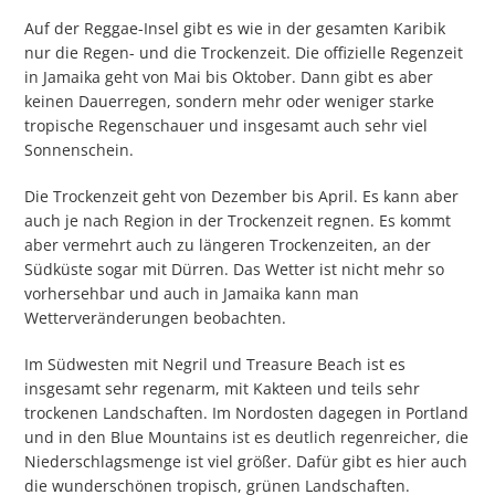
Auf der Reggae-Insel gibt es wie in der gesamten Karibik
nur die Regen- und die Trockenzeit. Die offizielle Regenzeit
in Jamaika geht von Mai bis Oktober. Dann gibt es aber
keinen Dauerregen, sondern mehr oder weniger starke
tropische Regenschauer und insgesamt auch sehr viel
Sonnenschein.
Die Trockenzeit geht von Dezember bis April. Es kann aber
auch je nach Region in der Trockenzeit regnen. Es kommt
aber vermehrt auch zu längeren Trockenzeiten, an der
Südküste sogar mit Dürren. Das Wetter ist nicht mehr so
vorhersehbar und auch in Jamaika kann man
Wetterveränderungen beobachten.
Im Südwesten mit Negril und Treasure Beach ist es
insgesamt sehr regenarm, mit Kakteen und teils sehr
trockenen Landschaften. Im Nordosten dagegen in Portland
und in den Blue Mountains ist es deutlich regenreicher, die
Niederschlagsmenge ist viel größer. Dafür gibt es hier auch
die wunderschönen tropisch, grünen Landschaften.