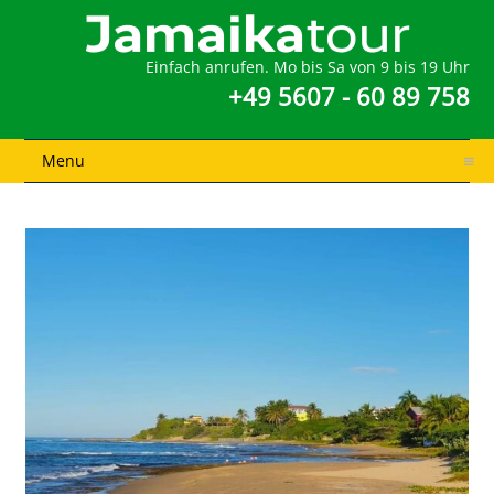
Einfach anrufen. Mo bis Sa von 9 bis 19 Uhr
+49 5607 - 60 89 758
Menu