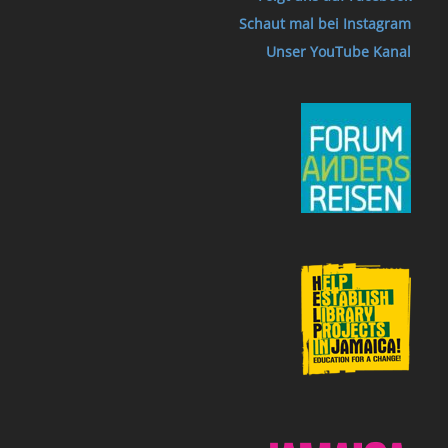
Schaut mal bei Instagram
Unser YouTube Kanal