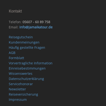
Kontakt
Telefon:
05607 - 60 89 758
Email:
info@jamaikatour.de
Reisegutschein
Kundenmeinungen
Häufig gestellte Fragen
AGB
Formblatt
Vorvertragliche Information
Einreisebestimmungen
Wissenswertes
Datenschutzerklärung
Servicehonorar
Newsletter
Reiseversicherung
Impressum