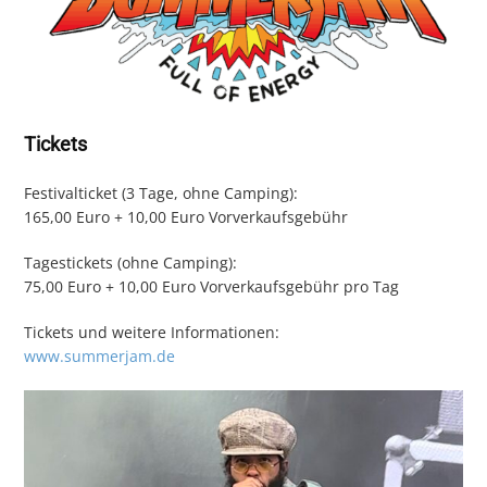
Tickets
Festivalticket (3 Tage, ohne Camping):
165,00 Euro + 10,00 Euro Vorverkaufsgebühr
Tagestickets (ohne Camping):
75,00 Euro + 10,00 Euro Vorverkaufsgebühr pro Tag
Tickets und weitere Informationen:
www.summerjam.de