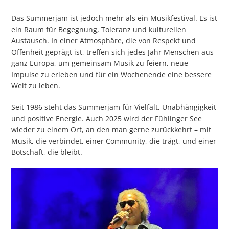
Das Summerjam ist jedoch mehr als ein Musikfestival. Es ist
ein Raum für Begegnung, Toleranz und kulturellen
Austausch. In einer Atmosphäre, die von Respekt und
Offenheit geprägt ist, treffen sich jedes Jahr Menschen aus
ganz Europa, um gemeinsam Musik zu feiern, neue
Impulse zu erleben und für ein Wochenende eine bessere
Welt zu leben.
Seit 1986 steht das Summerjam für Vielfalt, Unabhängigkeit
und positive Energie. Auch 2025 wird der Fühlinger See
wieder zu einem Ort, an den man gerne zurückkehrt – mit
Musik, die verbindet, einer Community, die trägt, und einer
Botschaft, die bleibt.