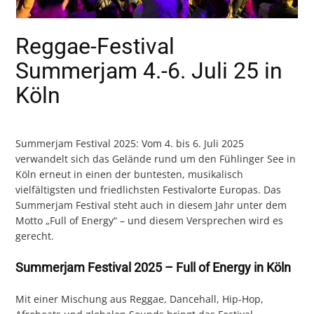
Reggae-Festival
Summerjam 4.-6. Juli 25 in
Köln
Summerjam Festival 2025: Vom 4. bis 6. Juli 2025
verwandelt sich das Gelände rund um den Fühlinger See in
Köln erneut in einen der buntesten, musikalisch
vielfältigsten und friedlichsten Festivalorte Europas. Das
Summerjam Festival steht auch in diesem Jahr unter dem
Motto „Full of Energy“ – und diesem Versprechen wird es
gerecht.
Summerjam Festival 2025 – Full of Energy in Köln
Mit einer Mischung aus Reggae, Dancehall, Hip-Hop,