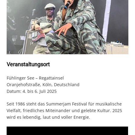
Veranstaltungsort
Fühlinger See – Regattainsel
Oranjehofstraße, Köln, Deutschland
Datum: 4. bis 6. Juli 2025
Seit 1986 steht das Summerjam Festival für musikalische
Vielfalt, friedliches Miteinander und gelebte Kultur. 2025
wird es lebendig, laut und voller Energie.