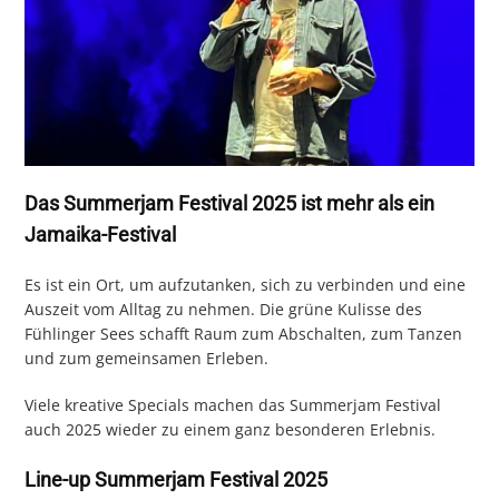
Das Summerjam Festival 2025 ist mehr als ein
Jamaika-Festival
Es ist ein Ort, um aufzutanken, sich zu verbinden und eine
Auszeit vom Alltag zu nehmen. Die grüne Kulisse des
Fühlinger Sees schafft Raum zum Abschalten, zum Tanzen
und zum gemeinsamen Erleben.
Viele kreative Specials machen das Summerjam Festival
auch 2025 wieder zu einem ganz besonderen Erlebnis.
Line-up Summerjam Festival 2025