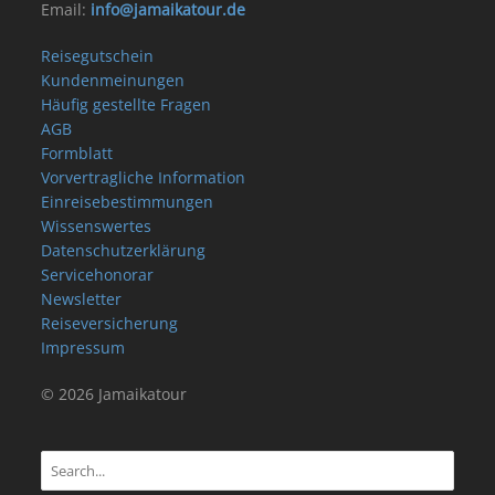
Email:
info@jamaikatour.de
Reisegutschein
Kundenmeinungen
Häufig gestellte Fragen
AGB
Formblatt
Vorvertragliche Information
Einreisebestimmungen
Wissenswertes
Datenschutzerklärung
Servicehonorar
Newsletter
Reiseversicherung
Impressum
© 2026 Jamaikatour