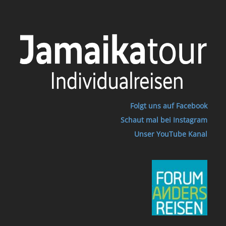
Folgt uns auf Facebook
Schaut mal bei Instagram
Unser YouTube Kanal