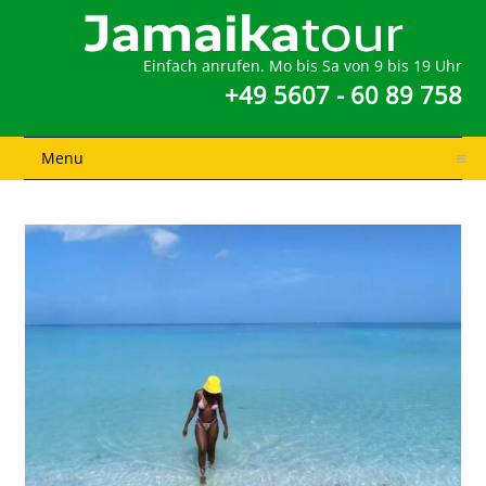
Einfach anrufen. Mo bis Sa von 9 bis 19 Uhr
+49 5607 - 60 89 758
Menu