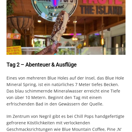
Tag 2 – Abenteuer & Ausflüge
Eines von mehreren Blue Holes auf der Insel, das Blue Hole
Mineral Spring, ist ein natürliches 7 Meter tiefes Becken.
Das blau schimmernde Mineralwasser erreicht eine Tiefe
von über 10 Metern. Beginnt den Tag mit einem
erfrischenden Bad in den Gewässern der Quelle.
Im Zentrum von Negril gibt es bei Chill Pops handgefertigte
gefrorene Köstlichkeiten mit verlockenden
Geschmacksrichtungen wie Blue Mountain Coffee, Pine ‚N‘