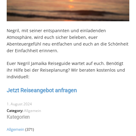
Negril, mit seiner entspannten und einladenden
Atmosphäre, wird euch sicher beleben, euer
Abenteuergefühl neu entfachen und euch an die Schönheit
der Einfachheit erinnern.
Euer Negril Jamaika Reiseguide wartet auf euch. Benötigt
ihr Hilfe bei der Reiseplanung? Wir beraten kostenlos und
individuell:
Jetzt Reiseangebot anfragen
1. August 2024
Category:
Allgemein
Kategorien
Allgemein
(371)