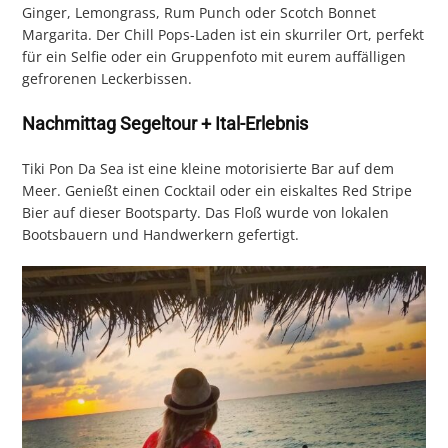
Ginger, Lemongrass, Rum Punch oder Scotch Bonnet
Margarita. Der Chill Pops-Laden ist ein skurriler Ort, perfekt
für ein Selfie oder ein Gruppenfoto mit eurem auffälligen
gefrorenen Leckerbissen.
Nachmittag Segeltour + Ital-Erlebnis
Tiki Pon Da Sea ist eine kleine motorisierte Bar auf dem
Meer. Genießt einen Cocktail oder ein eiskaltes Red Stripe
Bier auf dieser Bootsparty. Das Floß wurde von lokalen
Bootsbauern und Handwerkern gefertigt.