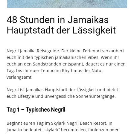
48 Stunden in Jamaikas
Hauptstadt der Lässigkeit
Negril Jamaika Reiseguide. Der kleine Ferienort verzaubert
euch mit den typischen jamaikanischen Vibes. Wenn ihr
euch an den Sandstränden entspannt, dauert es nur einen
Tag, bis ihr euer Tempo im Rhythmus der Natur
verlangsamt.
Negril ist Jamaikas Hauptstadt der Lässigkeit und bietet
euch Lifestyle und unvergessliche Sonnenuntergänge.
Tag 1 – Typisches Negril
Beginnt euren Tag im Skylark Negril Beach Resort. In
Jamaika bedeutet „skylark“ herumtollen, faulenzen oder