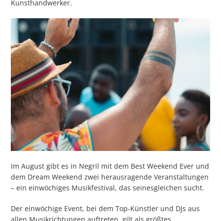
Kunsthandwerker.
Im August gibt es in Negril mit dem Best Weekend Ever und
dem Dream Weekend zwei herausragende Veranstaltungen
– ein einwöchiges Musikfestival, das seinesgleichen sucht.
Der einwöchige Event, bei dem Top-Künstler und DJs aus
allen Musikrichtungen auftreten, gilt als größtes