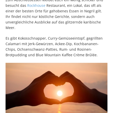
besucht das
Rockhouse
Restaurant, ein Lokal, das oft als
einer der besten Orte für gehobenes Essen in Negril gilt.
Ihr findet nicht nur köstliche Gerichte, sondern auch
unvergleichliche Ausblicke auf das glitzernde karibische
Meer.
Es gibt Kokosschnapper, Curry-Gemüseeintopf, gegrillten
Calamari mit Jerk-Gewürzen, Ackee-Dip, Kochbananen-
Chips, Ochsenschwanz-Patties, Rum- und Rosinen-
Brotpudding und Blue Mountain Kaffee Crème Brûlée.