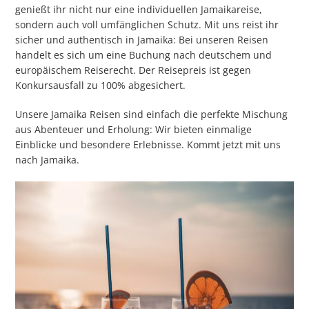
genießt ihr nicht nur eine individuellen Jamaikareise,
sondern auch voll umfänglichen Schutz. Mit uns reist ihr
sicher und authentisch in Jamaika: Bei unseren Reisen
handelt es sich um eine Buchung nach deutschem und
europäischem Reiserecht. Der Reisepreis ist gegen
Konkursausfall zu 100% abgesichert.
Unsere Jamaika Reisen sind einfach die perfekte Mischung
aus Abenteuer und Erholung: Wir bieten einmalige
Einblicke und besondere Erlebnisse. Kommt jetzt mit uns
nach Jamaika.