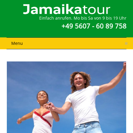
Einfach anrufen. Mo bis Sa von 9 bis 19 Uhr
+49 5607 - 60 89 758
Menu