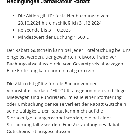
Bedingungen Jamaikatour Rabatt
Die Aktion gilt für feste Neubuchungen vom
28.10.2024 bis einschließlich 31.12.2024.
Reiseende bis 31.10.2025
Mindestwert der Buchung 1.500 €
Der Rabatt-Gutschein kann bei jeder Hotelbuchung bei uns
eingelöst werden. Der gewährte Preisvorteil wird vor
Buchungsabschluss direkt vom Gesamtpreis abgezogen.
Eine Einlösung kann nur einmalig erfolgen.
Die Aktion ist gültig für alle Buchungen der
Veranstaltermarken DERTOUR, ausgenommen sind Flüge,
Mietwagen und Rundreisen. Im Falle einer Stornierung
oder Umbuchung der Reise verliert der Rabatt-Gutschein
seine Gültigkeit. Der Rabatt kann nicht auf die
Stornoentgelte angerechnet werden, die bei einer
Stornierung fällig werden. Eine Auszahlung des Rabatt-
Gutscheins ist ausgeschlossen.