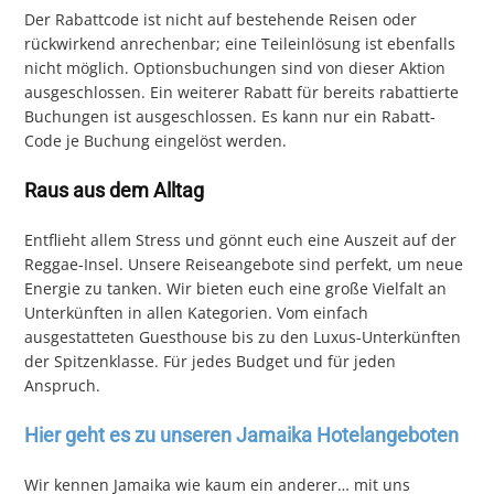
Der Rabattcode ist nicht auf bestehende Reisen oder
rückwirkend anrechenbar; eine Teileinlösung ist ebenfalls
nicht möglich. Optionsbuchungen sind von dieser Aktion
ausgeschlossen. Ein weiterer Rabatt für bereits rabattierte
Buchungen ist ausgeschlossen. Es kann nur ein Rabatt-
Code je Buchung eingelöst werden.
Raus aus dem Alltag
Entflieht allem Stress und gönnt euch eine Auszeit auf der
Reggae-Insel. Unsere Reiseangebote sind perfekt, um neue
Energie zu tanken. Wir bieten euch eine große Vielfalt an
Unter­künften in allen Kategorien. Vom einfach
ausgestatteten Guesthouse bis zu den Luxus­-Unterkünften
der Spitzenklasse. Für jedes Budget und für jeden
Anspruch.
Hier geht es zu unseren Jamaika Hotelangeboten
Wir kennen Jamaika wie kaum ein anderer… mit uns