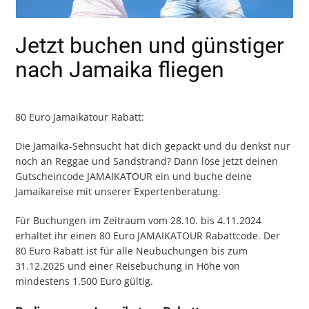
Jetzt buchen und günstiger
nach Jamaika fliegen
80 Euro Jamaikatour Rabatt:
Die Jamaika-Sehnsucht hat dich gepackt und du denkst nur
noch an Reggae und Sandstrand? Dann löse jetzt deinen
Gutscheincode JAMAIKATOUR ein und buche deine
Jamaikareise mit unserer Expertenberatung.
Für Buchungen im Zeitraum vom 28.10. bis 4.11.2024
erhaltet ihr einen 80 Euro JAMAIKATOUR Rabattcode. Der
80 Euro Rabatt ist für alle Neubuchungen bis zum
31.12.2025 und einer Reisebuchung in Höhe von
mindestens 1.500 Euro gültig.