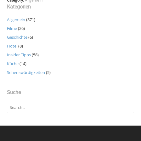
Category:
Allgemein
Kategorien
Allgemein
(371)
Filme
(26)
Geschichte
(6)
Hotel
(8)
Insider Tipps
(58)
Küche
(14)
Sehenswürdigkeiten
(5)
Suche