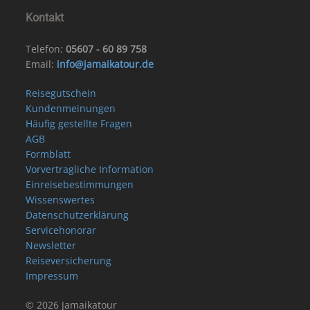
Kontakt
Telefon:
05607 - 60 89 758
Email:
info@jamaikatour.de
Reisegutschein
Kundenmeinungen
Häufig gestellte Fragen
AGB
Formblatt
Vorvertragliche Information
Einreisebestimmungen
Wissenswertes
Datenschutzerklärung
Servicehonorar
Newsletter
Reiseversicherung
Impressum
© 2026 Jamaikatour