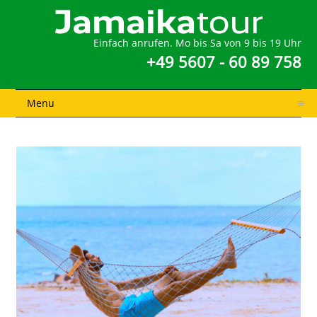
Einfach anrufen. Mo bis Sa von 9 bis 19 Uhr
+49 5607 - 60 89 758
Menu