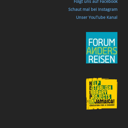
Folgt uns auf Facebook
Schaut mal bei Instagram
Unser YouTube Kanal