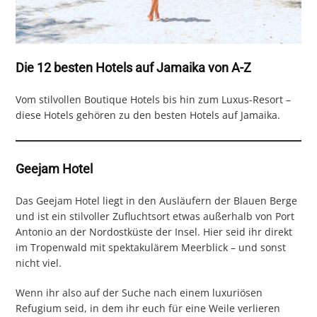
Die 12 besten Hotels auf Jamaika von A-Z
Vom stilvollen Boutique Hotels bis hin zum Luxus-Resort –
diese Hotels gehören zu den besten Hotels auf Jamaika.
Geejam Hotel
Das Geejam Hotel liegt in den Ausläufern der Blauen Berge
und ist ein stilvoller Zufluchtsort etwas außerhalb von Port
Antonio an der Nordostküste der Insel. Hier seid ihr direkt
im Tropenwald mit spektakulärem Meerblick – und sonst
nicht viel.
Wenn ihr also auf der Suche nach einem luxuriösen
Refugium seid, in dem ihr euch für eine Weile verlieren