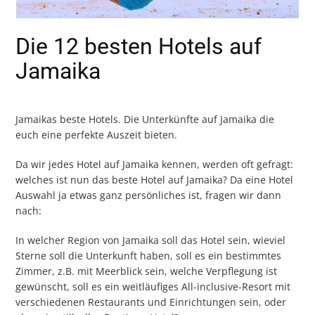
Die 12 besten Hotels auf
Jamaika
Jamaikas beste Hotels. Die Unterkünfte auf Jamaika die
euch eine perfekte Auszeit bieten.
Da wir jedes Hotel auf Jamaika kennen, werden oft gefragt:
welches ist nun das beste Hotel auf Jamaika? Da eine Hotel
Auswahl ja etwas ganz persönliches ist, fragen wir dann
nach:
In welcher Region von Jamaika soll das Hotel sein, wieviel
Sterne soll die Unterkunft haben, soll es ein bestimmtes
Zimmer, z.B. mit Meerblick sein, welche Verpflegung ist
gewünscht, soll es ein weitläufiges All-inclusive-Resort mit
verschiedenen Restaurants und Einrichtungen sein, oder