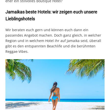
eher ein stillvolles Boutique Hotel?
Jamaikas beste Hotels: wir zeigen euch unsere
Lieblingshotels
Wir beraten euch gern und können euch dann ein
passendes Angebot machen. Doch ganz gleich, in welcher
Region und in welchem Hotel ihr auf Jamaika seid, überall
gibt es den entspannten Beachlife und die berühmten
Reggae-Vibes.