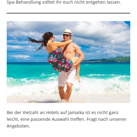
Spa-Behandlung solltet ihr euch nicht entgehen lassen.
Bei der Vielzahl an Hotels auf Jamaika ist es nicht ganz
leicht, eine passende Auswahl treffen. Fragt nach unseren
Angeboten.