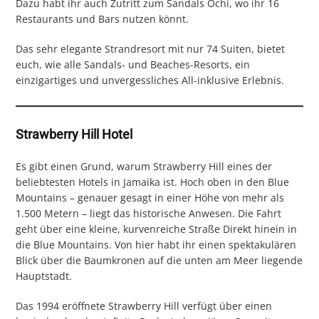
Dazu habt ihr auch Zutritt zum Sandals Ochi, wo ihr 16
Restaurants und Bars nutzen könnt.
Das sehr elegante Strandresort mit nur 74 Suiten, bietet
euch, wie alle Sandals- und Beaches-Resorts, ein
einzigartiges und unvergessliches All-inklusive Erlebnis.
Strawberry Hill Hotel
Es gibt einen Grund, warum Strawberry Hill eines der
beliebtesten Hotels in Jamaika ist. Hoch oben in den Blue
Mountains – genauer gesagt in einer Höhe von mehr als
1.500 Metern – liegt das historische Anwesen. Die Fahrt
geht über eine kleine, kurvenreiche Straße Direkt hinein in
die Blue Mountains. Von hier habt ihr einen spektakulären
Blick über die Baumkronen auf die unten am Meer liegende
Hauptstadt.
Das 1994 eröffnete Strawberry Hill verfügt über einen