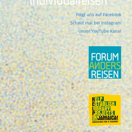
Folgt uns auf Facebook
Schaut mal bei Instagram
Unser YouTube Kanal