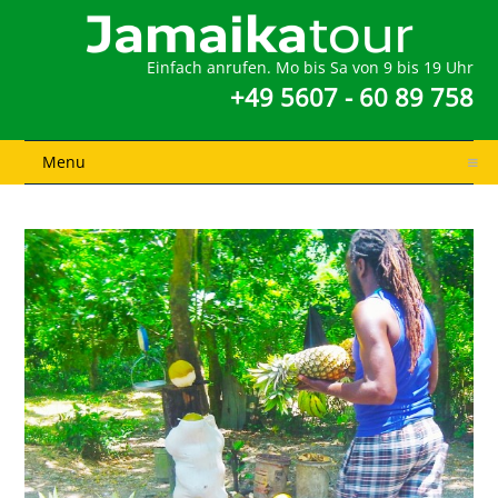
Einfach anrufen. Mo bis Sa von 9 bis 19 Uhr
+49 5607 - 60 89 758
Menu