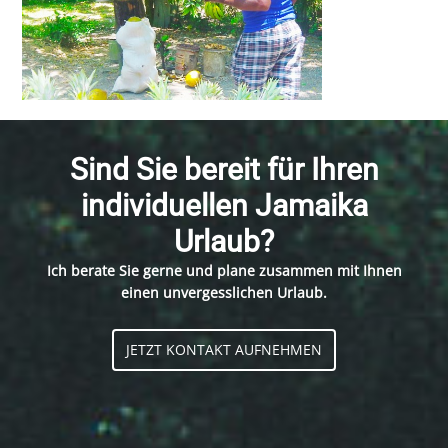
Sind Sie bereit für Ihren
individuellen Jamaika
Urlaub?
Ich berate Sie gerne und plane zusammen mit Ihnen
einen unvergesslichen Urlaub.
JETZT KONTAKT AUFNEHMEN