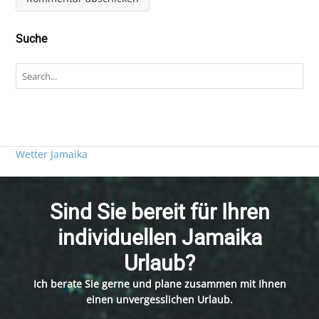
Suche
Wetter Jamaika
Sind Sie bereit für Ihren
individuellen Jamaika
Urlaub?
Ich berate Sie gerne und plane zusammen mit Ihnen
einen unvergesslichen Urlaub.