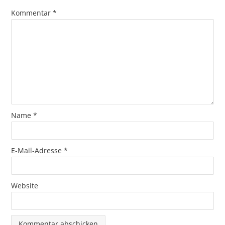
Kommentar
*
Name
*
E-Mail-Adresse
*
Website