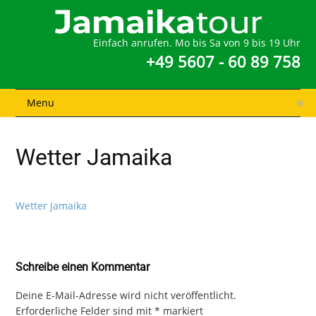
Einfach anrufen. Mo bis Sa von 9 bis 19 Uhr
+49 5607 - 60 89 758
Menu
Wetter Jamaika
Wetter Jamaika
Schreibe einen Kommentar
Deine E-Mail-Adresse wird nicht veröffentlicht.
Erforderliche Felder sind mit
*
markiert