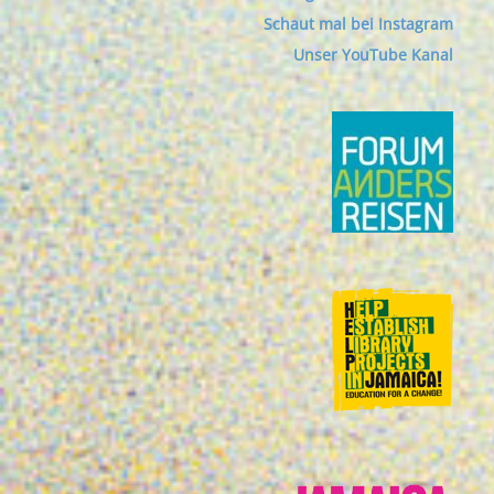
Schaut mal bei Instagram
Unser YouTube Kanal