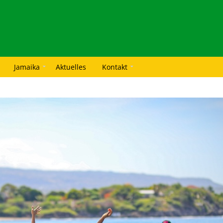
Jamaika
Aktuelles
Kontakt