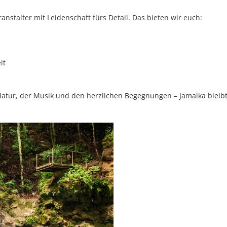
anstalter mit Leidenschaft fürs Detail. Das bieten wir euch:
it
 Natur, der Musik und den herzlichen Begegnungen – Jamaika bleib