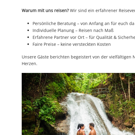
Warum mit uns reisen?
Wir sind ein erfahrener Reisever
Persönliche Beratung – von Anfang an für euch da
Individuelle Planung – Reisen nach Maß
Erfahrene Partner vor Ort – für Qualität & Sicherhe
Faire Preise – keine versteckten Kosten
Unsere Gäste berichten begeistert von der vielfältigen
Herzen.