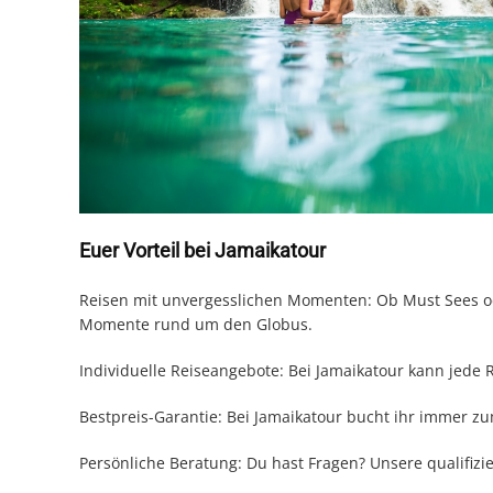
Euer Vorteil bei Jamaikatour
Reisen mit unvergesslichen Momenten: Ob Must Sees ode
Momente rund um den Globus.
Individuelle Reiseangebote: Bei Jamaikatour kann jede 
Bestpreis-Garantie: Bei Jamaikatour bucht ihr immer zu
Persönliche Beratung: Du hast Fragen? Unsere qualifizi