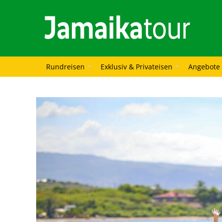
Rundreisen
Exklusiv & Privateisen
Angebote