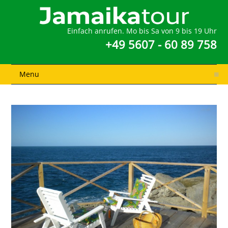
Einfach anrufen. Mo bis Sa von 9 bis 19 Uhr
+49 5607 - 60 89 758
Menu