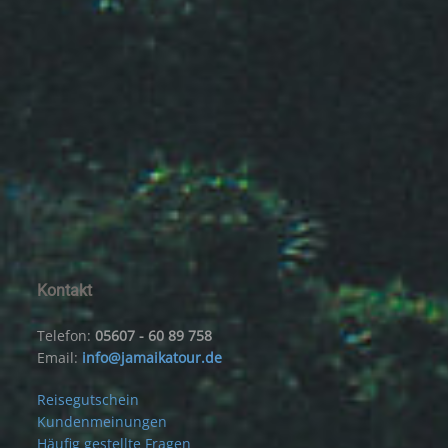
Kontakt
Telefon:
05607 - 60 89 758
Email:
info@jamaikatour.de
Reisegutschein
Kundenmeinungen
Häufig gestellte Fragen