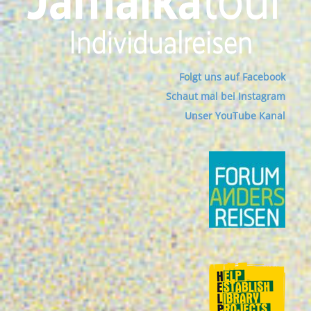
Folgt uns auf Facebook
Schaut mal bei Instagram
Unser YouTube Kanal