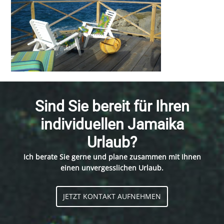
Sind Sie bereit für Ihren
individuellen Jamaika
Urlaub?
Ich berate Sie gerne und plane zusammen mit Ihnen
einen unvergesslichen Urlaub.
JETZT KONTAKT AUFNEHMEN