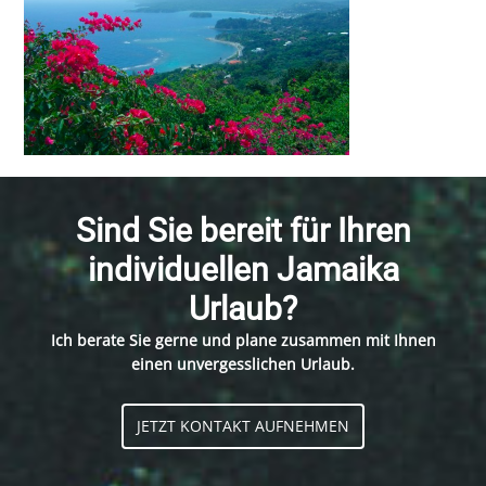
Sind Sie bereit für Ihren
individuellen Jamaika
Urlaub?
Ich berate Sie gerne und plane zusammen mit Ihnen
einen unvergesslichen Urlaub.
JETZT KONTAKT AUFNEHMEN