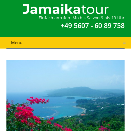
Einfach anrufen. Mo bis Sa von 9 bis 19 Uhr
+49 5607 - 60 89 758
Menu