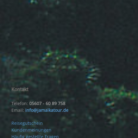
Kontakt
Telefon:
05607 - 60 89 758
Email:
info@jamaikatour.de
Reisegutschein
Kundenmeinungen
Häufig gestellte Fragen