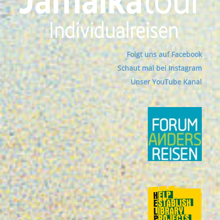
Folgt uns auf Facebook
Schaut mal bei Instagram
Unser YouTube Kanal