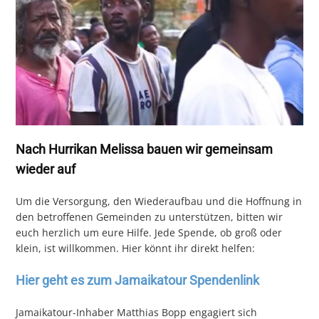
Nach Hurrikan Melissa bauen wir gemeinsam
wieder auf
Um die Versorgung, den Wiederaufbau und die Hoffnung in
den betroffenen Gemeinden zu unterstützen, bitten wir
euch herzlich um eure Hilfe. Jede Spende, ob groß oder
klein, ist willkommen. Hier könnt ihr direkt helfen:
Hier geht es zum Jamaikatour Spendenlink
Jamaikatour-Inhaber Matthias Bopp engagiert sich