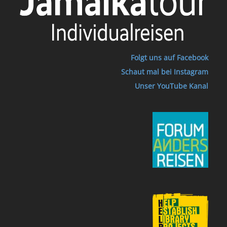
Folgt uns auf Facebook
Schaut mal bei Instagram
Unser YouTube Kanal