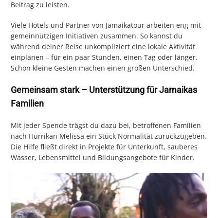
Beitrag zu leisten.
Viele Hotels und Partner von Jamaikatour arbeiten eng mit
gemeinnützigen Initiativen zusammen. So kannst du
während deiner Reise unkompliziert eine lokale Aktivität
einplanen – für ein paar Stunden, einen Tag oder länger.
Schon kleine Gesten machen einen großen Unterschied.
Gemeinsam stark – Unterstützung für Jamaikas
Familien
Mit jeder Spende trägst du dazu bei, betroffenen Familien
nach Hurrikan Melissa ein Stück Normalität zurückzugeben.
Die Hilfe fließt direkt in Projekte für Unterkunft, sauberes
Wasser, Lebensmittel und Bildungsangebote für Kinder.