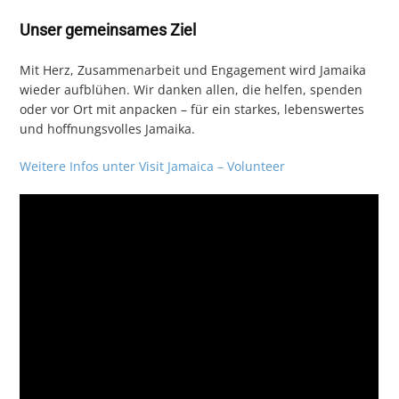
Unser gemeinsames Ziel
Mit Herz, Zusammenarbeit und Engagement wird Jamaika
wieder aufblühen. Wir danken allen, die helfen, spenden
oder vor Ort mit anpacken – für ein starkes, lebenswertes
und hoffnungsvolles Jamaika.
Weitere Infos unter Visit Jamaica – Volunteer