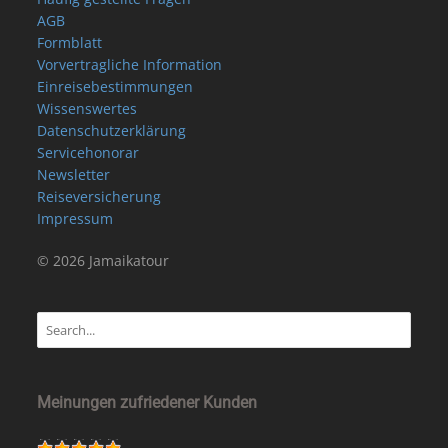
AGB
Formblatt
Vorvertragliche Information
Einreisebestimmungen
Wissenswertes
Datenschutzerklärung
Servicehonorar
Newsletter
Reiseversicherung
Impressum
© 2026 Jamaikatour
Meinungen zufriedener Kunden