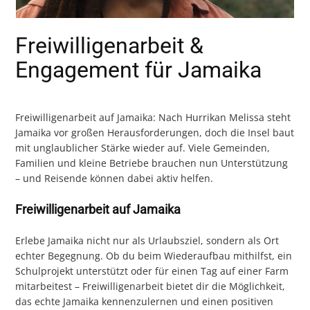
Freiwilligenarbeit &
Engagement für Jamaika
Freiwilligenarbeit auf Jamaika: Nach Hurrikan Melissa steht
Jamaika vor großen Herausforderungen, doch die Insel baut
mit unglaublicher Stärke wieder auf. Viele Gemeinden,
Familien und kleine Betriebe brauchen nun Unterstützung
– und Reisende können dabei aktiv helfen.
Freiwilligenarbeit auf Jamaika
Erlebe Jamaika nicht nur als Urlaubsziel, sondern als Ort
echter Begegnung. Ob du beim Wiederaufbau mithilfst, ein
Schulprojekt unterstützt oder für einen Tag auf einer Farm
mitarbeitest – Freiwilligenarbeit bietet dir die Möglichkeit,
das echte Jamaika kennenzulernen und einen positiven