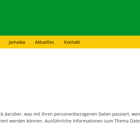
Jamaika
Aktuelles
Kontakt
ck darüber, was mit Ihren personenbezogenen Daten passiert, we
ifiziert werden können. Ausführliche Informationen zum Thema Da