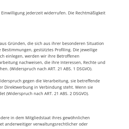
 Einwilligung jederzeit widerrufen. Die Rechtmäßigkeit
 aus Gründen, die sich aus ihrer besonderen Situation
Bestimmungen, gestütztes Profiling. Die jeweilige
h einlegen, werden wir ihre Betroffenen
rbeitung nachweisen, die ihre Interessen, Rechte und
hen. (Widerspruch nach ART. 21 ABS. 1 DSGVO).
iderspruch gegen die Verarbeitung, sie betreffende
her Direktwerbung in Verbindung steht. Wenn sie
t (Widerspruch nach ART. 21 ABS. 2 DSGVO).
ndere in dem Mitgliedstaat ihres gewöhnlichen
et anderweitiger verwaltungsrechtlicher oder