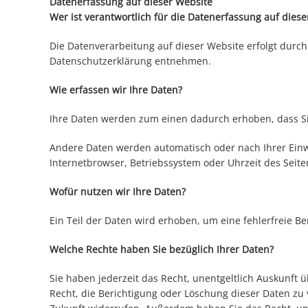
Datenerfassung auf dieser Website
Wer ist verantwortlich für die Datenerfassung auf diese
Die Datenverarbeitung auf dieser Website erfolgt durch
Datenschutzerklärung entnehmen.
Wie erfassen wir Ihre Daten?
Ihre Daten werden zum einen dadurch erhoben, dass Sie 
Andere Daten werden automatisch oder nach Ihrer Einwil
Internetbrowser, Betriebssystem oder Uhrzeit des Seiten
Wofür nutzen wir Ihre Daten?
Ein Teil der Daten wird erhoben, um eine fehlerfreie 
Welche Rechte haben Sie bezüglich Ihrer Daten?
Sie haben jederzeit das Recht, unentgeltlich Auskunf
Recht, die Berichtigung oder Löschung dieser Daten zu v