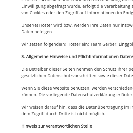
Einwilligung abgefragt wurde, erfolgt die Verarbeitung 
von Cookies oder den Zugriff auf Informationen im Endge
Unser(e) Hoster wird bzw. werden Ihre Daten nur insowei
Daten befolgen.
Wir setzen folgende(n) Hoster ein: Team Gerber, Linggp
3. Allgemeine Hinweise und Pflichtinformationen Daten
Die Betreiber dieser Seiten nehmen den Schutz Ihrer 
gesetzlichen Datenschutzvorschriften sowie dieser Dat
Wenn Sie diese Website benutzen, werden verschiedene
können. Die vorliegende Datenschutzerklärung erläuter
Wir weisen darauf hin, dass die Datenübertragung im In
dem Zugriff durch Dritte ist nicht möglich.
Hinweis zur verantwortlichen Stelle