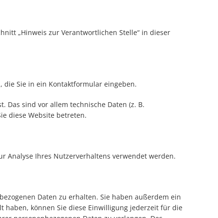
itt „Hinweis zur Verantwortlichen Stelle“ in dieser
 die Sie in ein Kontaktformular eingeben.
 Das sind vor allem technische Daten (z. B.
Sie diese Website betreten.
zur Analyse Ihres Nutzerverhaltens verwendet werden.
enbezogenen Daten zu erhalten. Sie haben außerdem ein
t haben, können Sie diese Einwilligung jederzeit für die