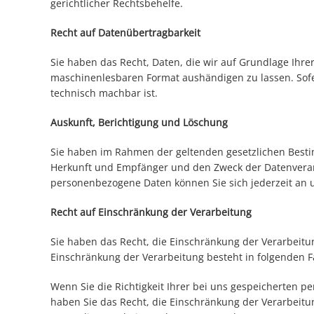
gerichtlicher Rechtsbehelfe.
Recht auf Datenübertragbarkeit
Sie haben das Recht, Daten, die wir auf Grundlage Ihrer
maschinenlesbaren Format aushändigen zu lassen. Sofer
technisch machbar ist.
Auskunft, Berichtigung und Löschung
Sie haben im Rahmen der geltenden gesetzlichen Besti
Herkunft und Empfänger und den Zweck der Datenverarb
personenbezogene Daten können Sie sich jederzeit an
Recht auf Einschränkung der Verarbeitung
Sie haben das Recht, die Einschränkung der Verarbeitu
Einschränkung der Verarbeitung besteht in folgenden F
Wenn Sie die Richtigkeit Ihrer bei uns gespeicherten p
haben Sie das Recht, die Einschränkung der Verarbeit