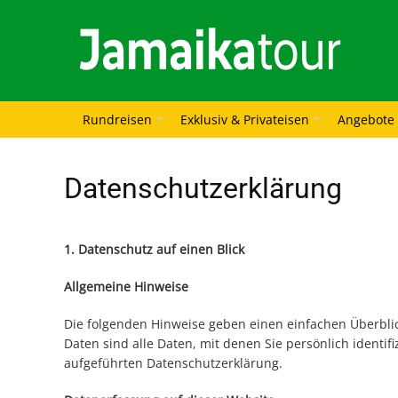
Rundreisen
Exklusiv & Privateisen
Angebote
Datenschutzerklärung
1. Datenschutz auf einen Blick
Allgemeine Hinweise
Die folgenden Hinweise geben einen einfachen Überbli
Daten sind alle Daten, mit denen Sie persönlich ident
aufgeführten Datenschutzerklärung.