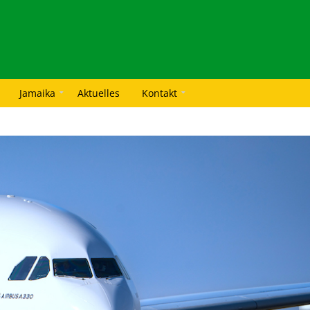
Jamaika
Aktuelles
Kontakt