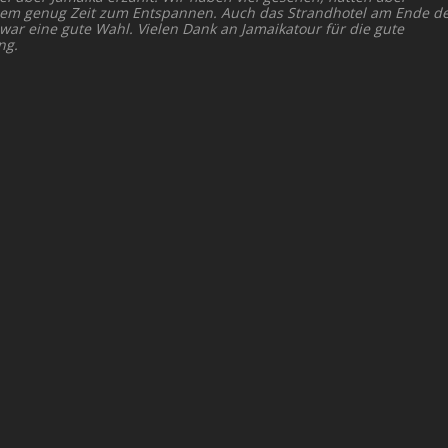
dem genug Zeit zum Entspannen. Auch das Strandhotel am Ende d
 war eine gute Wahl. Vielen Dank an Jamaikatour für die gute
ng.