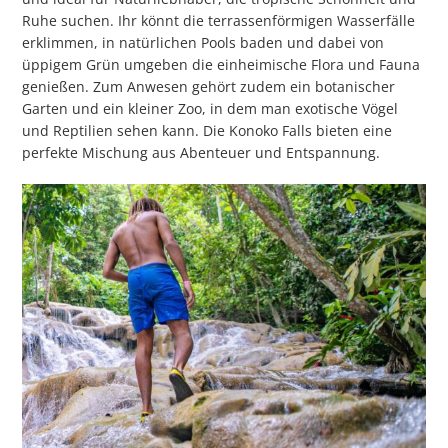
Ruhe suchen. Ihr könnt die terrassenförmigen Wasserfälle
erklimmen, in natürlichen Pools baden und dabei von
üppigem Grün umgeben die einheimische Flora und Fauna
genießen. Zum Anwesen gehört zudem ein botanischer
Garten und ein kleiner Zoo, in dem man exotische Vögel
und Reptilien sehen kann. Die Konoko Falls bieten eine
perfekte Mischung aus Abenteuer und Entspannung.