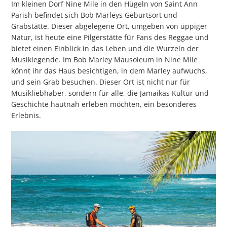
Im kleinen Dorf Nine Mile in den Hügeln von Saint Ann
Parish befindet sich Bob Marleys Geburtsort und
Grabstätte. Dieser abgelegene Ort, umgeben von üppiger
Natur, ist heute eine Pilgerstätte für Fans des Reggae und
bietet einen Einblick in das Leben und die Wurzeln der
Musiklegende. Im Bob Marley Mausoleum in Nine Mile
könnt ihr das Haus besichtigen, in dem Marley aufwuchs,
und sein Grab besuchen. Dieser Ort ist nicht nur für
Musikliebhaber, sondern für alle, die Jamaikas Kultur und
Geschichte hautnah erleben möchten, ein besonderes
Erlebnis.