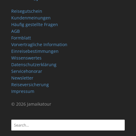
Reisegutschein
Kundenmeinungen
Häufig gestellte Fragen
AGB
Formblatt
Vorvertragliche Information
Einreisebestimmungen
Wissenswertes
Datenschutzerklärung
Servicehonorar
Newsletter
Reiseversicherung
Impressum
© 2026 Jamaikatour