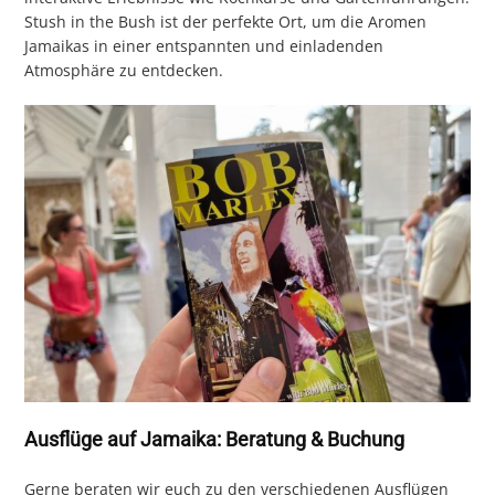
Stush in the Bush ist der perfekte Ort, um die Aromen
Jamaikas in einer entspannten und einladenden
Atmosphäre zu entdecken.
Ausflüge auf Jamaika: Beratung & Buchung
Gerne beraten wir euch zu den verschiedenen Ausflügen