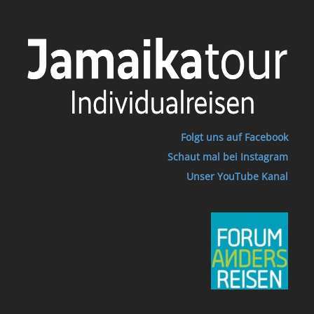
Folgt uns auf Facebook
Schaut mal bei Instagram
Unser YouTube Kanal