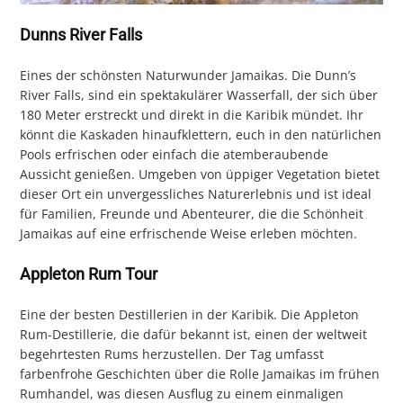
Dunns River Falls
Eines der schönsten Naturwunder Jamaikas. Die Dunn’s
River Falls, sind ein spektakulärer Wasserfall, der sich über
180 Meter erstreckt und direkt in die Karibik mündet. Ihr
könnt die Kaskaden hinaufklettern, euch in den natürlichen
Pools erfrischen oder einfach die atemberaubende
Aussicht genießen. Umgeben von üppiger Vegetation bietet
dieser Ort ein unvergessliches Naturerlebnis und ist ideal
für Familien, Freunde und Abenteurer, die die Schönheit
Jamaikas auf eine erfrischende Weise erleben möchten.
Appleton Rum Tour
Eine der besten Destillerien in der Karibik. Die Appleton
Rum-Destillerie, die dafür bekannt ist, einen der weltweit
begehrtesten Rums herzustellen. Der Tag umfasst
farbenfrohe Geschichten über die Rolle Jamaikas im frühen
Rumhandel, was diesen Ausflug zu einem einmaligen