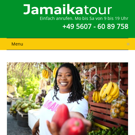
Einfach anrufen. Mo bis Sa von 9 bis 19 Uhr
+49 5607 - 60 89 758
Menu