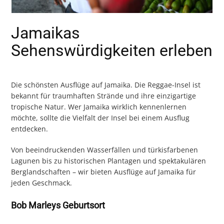
Jamaikas
Sehenswürdigkeiten erleben
Die schönsten Ausflüge auf Jamaika. Die Reggae-Insel ist
bekannt für traumhaften Strände und ihre einzigartige
tropische Natur. Wer Jamaika wirklich kennenlernen
möchte, sollte die Vielfalt der Insel bei einem Ausflug
entdecken.
Von beeindruckenden Wasserfällen und türkisfarbenen
Lagunen bis zu historischen Plantagen und spektakulären
Berglandschaften – wir bieten Ausflüge auf Jamaika für
jeden Geschmack.
Bob Marleys Geburtsort