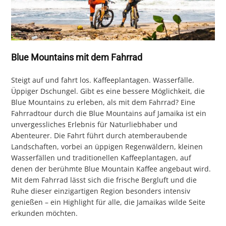
Blue Mountains mit dem Fahrrad
Steigt auf und fahrt los. Kaffeeplantagen. Wasserfälle.
Üppiger Dschungel. Gibt es eine bessere Möglichkeit, die
Blue Mountains zu erleben, als mit dem Fahrrad? Eine
Fahrradtour durch die Blue Mountains auf Jamaika ist ein
unvergessliches Erlebnis für Naturliebhaber und
Abenteurer. Die Fahrt führt durch atemberaubende
Landschaften, vorbei an üppigen Regenwäldern, kleinen
Wasserfällen und traditionellen Kaffeeplantagen, auf
denen der berühmte Blue Mountain Kaffee angebaut wird.
Mit dem Fahrrad lässt sich die frische Bergluft und die
Ruhe dieser einzigartigen Region besonders intensiv
genießen – ein Highlight für alle, die Jamaikas wilde Seite
erkunden möchten.