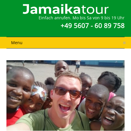
Einfach anrufen. Mo bis Sa von 9 bis 19 Uhr
+49 5607 - 60 89 758
Menu