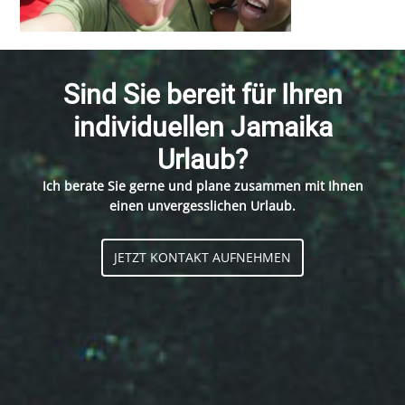
Sind Sie bereit für Ihren
individuellen Jamaika
Urlaub?
Ich berate Sie gerne und plane zusammen mit Ihnen
einen unvergesslichen Urlaub.
JETZT KONTAKT AUFNEHMEN