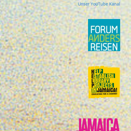
Unser YouTube Kanal