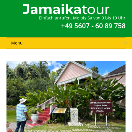
Einfach anrufen. Mo bis Sa von 9 bis 19 Uhr
+49 5607 - 60 89 758
Menu