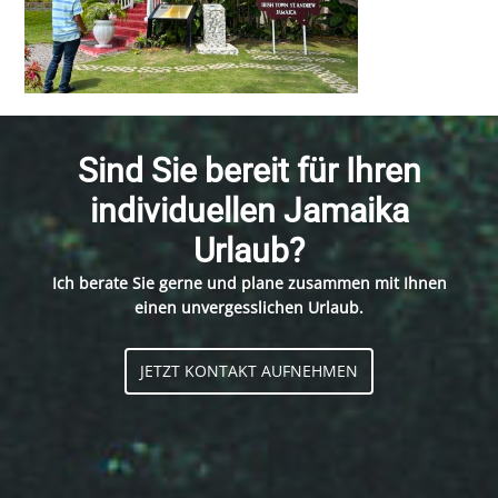
Sind Sie bereit für Ihren
individuellen Jamaika
Urlaub?
Ich berate Sie gerne und plane zusammen mit Ihnen
einen unvergesslichen Urlaub.
JETZT KONTAKT AUFNEHMEN