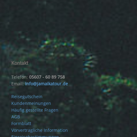
Kontakt
Telefon:
05607 - 60 89 758
Email:
info@jamaikatour.de
Reisegutschein
Kundenmeinungen
Häufig gestellte Fragen
AGB
Formblatt
Vorvertragliche Information
Einreisebestimmungen