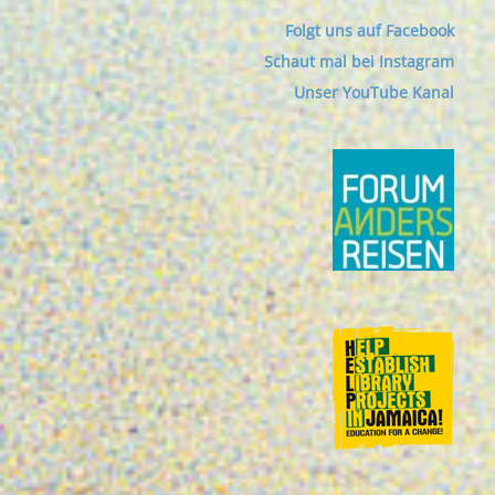
Folgt uns auf Facebook
Schaut mal bei Instagram
Unser YouTube Kanal