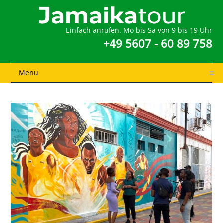
Einfach anrufen. Mo bis Sa von 9 bis 19 Uhr
+49 5607 - 60 89 758
Menu