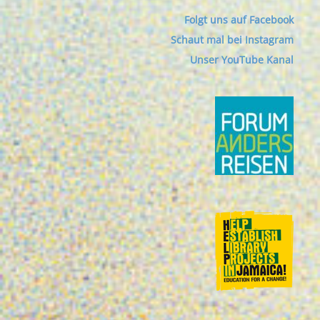
Folgt uns auf Facebook
Schaut mal bei Instagram
Unser YouTube Kanal