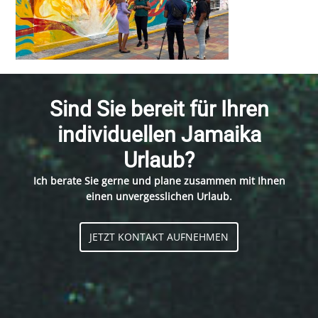
Sind Sie bereit für Ihren
individuellen Jamaika
Urlaub?
Ich berate Sie gerne und plane zusammen mit Ihnen
einen unvergesslichen Urlaub.
JETZT KONTAKT AUFNEHMEN