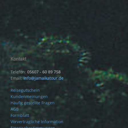
Kontakt
Telefon:
05607 - 60 89 758
Email:
info@jamaikatour.de
Reisegutschein
Kundenmeinungen
Häufig gestellte Fragen
AGB
Formblatt
Vorvertragliche Information
Einreisebestimmungen