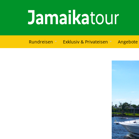
Rundreisen
Exklusiv & Privateisen
Angebote