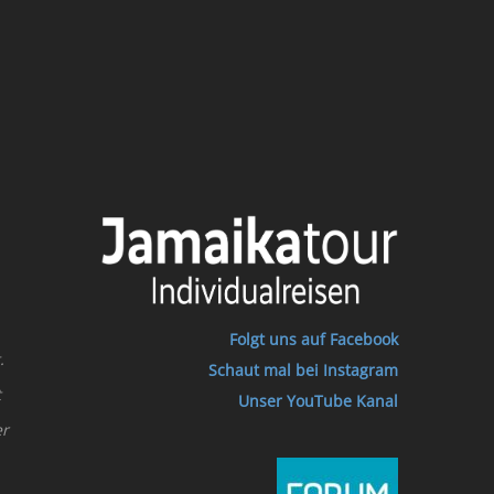
Folgt uns auf Facebook
.
Schaut mal bei Instagram
t
Unser YouTube Kanal
er