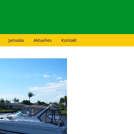
Jamaika
Aktuelles
Kontakt