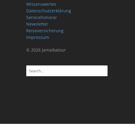
Wissenswertes
Datenschutzerklärung
Servicehonorar
Newsletter
Reiseversicherung
Impressum
© 2026 Jamaikatour