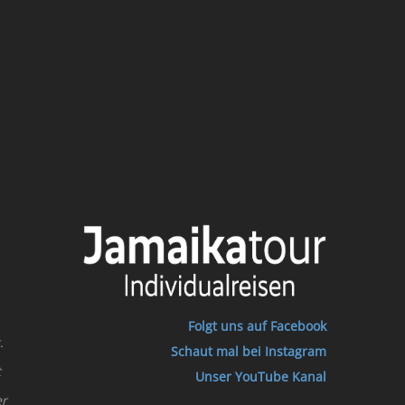
Folgt uns auf Facebook
.
Schaut mal bei Instagram
t
Unser YouTube Kanal
er