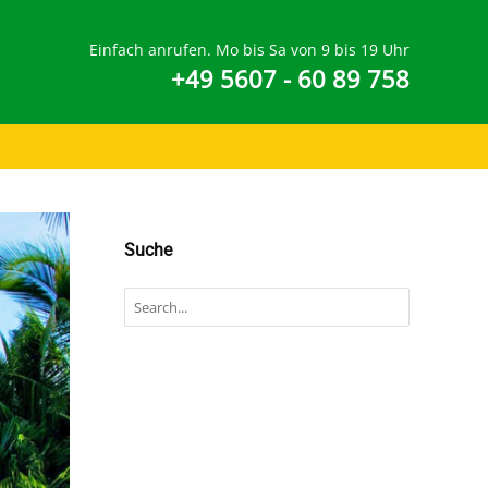
Einfach anrufen. Mo bis Sa von 9 bis 19 Uhr
+49 5607 - 60 89 758
Suche