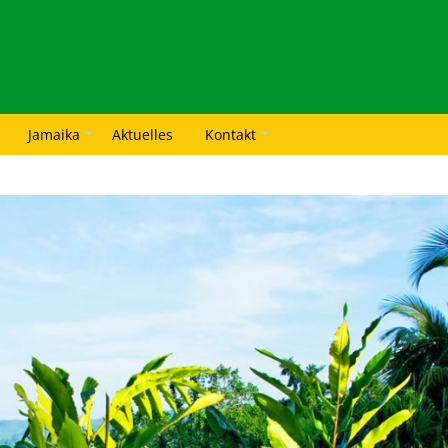
Jamaika
Aktuelles
Kontakt