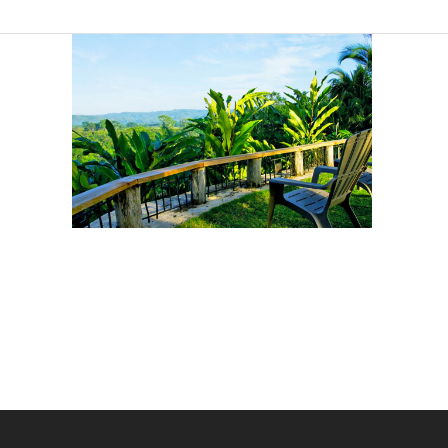
Sind Sie
Ich 