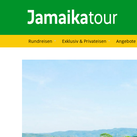
Rundreisen
Exklusiv & Privateisen
Angebote