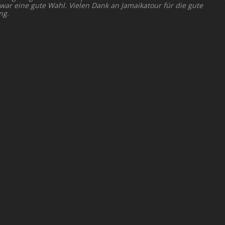
 war eine gute Wahl. Vielen Dank an Jamaikatour für die gute
ng.