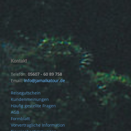
Kontakt
Telefon:
05607 - 60 89 758
Email:
info@jamaikatour.de
Reisegutschein
Kundenmeinungen
Häufig gestellte Fragen
AGB
Formblatt
Vorvertragliche Information