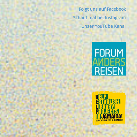
Folgt uns auf Facebook
Schaut mal bei Instagram
Unser YouTube Kanal