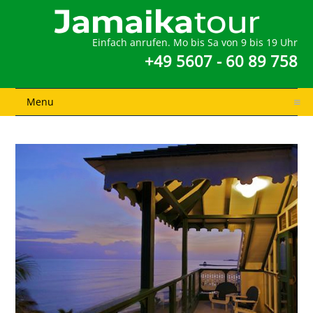
Einfach anrufen. Mo bis Sa von 9 bis 19 Uhr
+49 5607 - 60 89 758
Menu