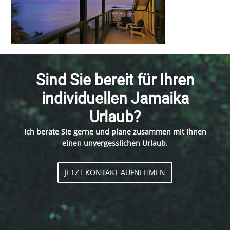
Sind Sie bereit für Ihren
individuellen Jamaika
Urlaub?
Ich berate Sie gerne und plane zusammen mit Ihnen
einen unvergesslichen Urlaub.
JETZT KONTAKT AUFNEHMEN