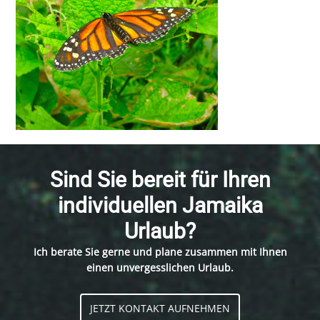
Sind Sie bereit für Ihren
individuellen Jamaika
Urlaub?
Ich berate Sie gerne und plane zusammen mit Ihnen
einen unvergesslichen Urlaub.
JETZT KONTAKT AUFNEHMEN