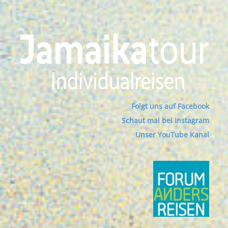
Folgt uns auf Facebook
Schaut mal bei Instagram
Unser YouTube Kanal