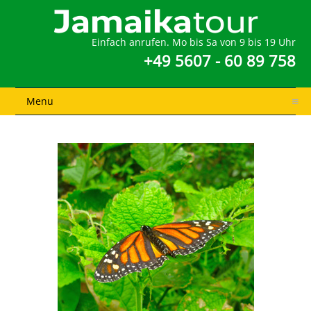
Einfach anrufen. Mo bis Sa von 9 bis 19 Uhr
+49 5607 - 60 89 758
Menu