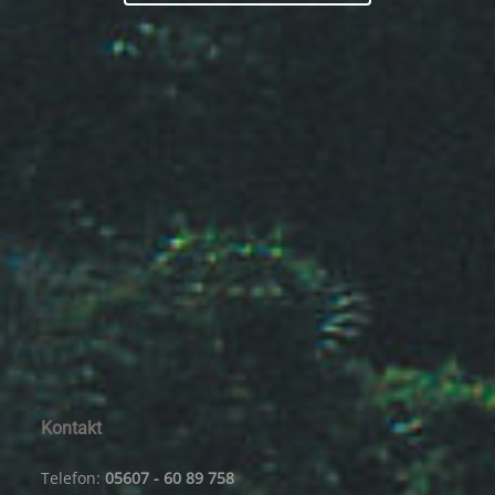
Kontakt
Telefon:
05607 - 60 89 758