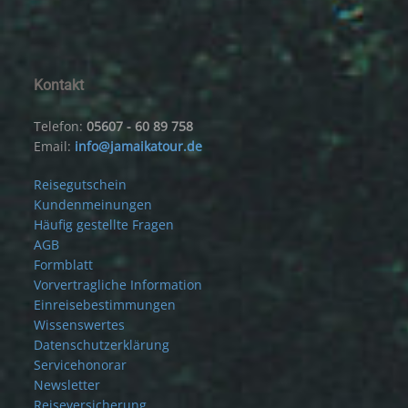
Kontakt
Telefon:
05607 - 60 89 758
Email:
info@jamaikatour.de
Reisegutschein
Kundenmeinungen
Häufig gestellte Fragen
AGB
Formblatt
Vorvertragliche Information
Einreisebestimmungen
Wissenswertes
Datenschutzerklärung
Servicehonorar
Newsletter
Reiseversicherung