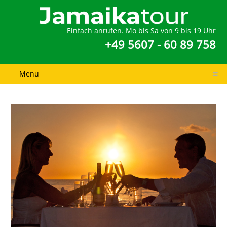
Einfach anrufen. Mo bis Sa von 9 bis 19 Uhr
+49 5607 - 60 89 758
Menu