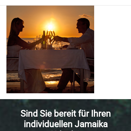
Sind Sie bereit für Ihren
individuellen Jamaika