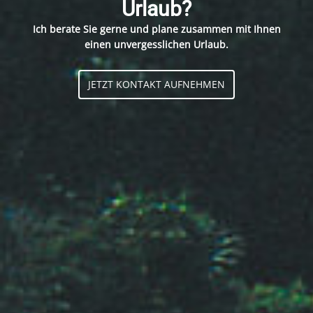
Urlaub?
Ich berate Sie gerne und plane zusammen mit Ihnen
einen unvergesslichen Urlaub.
JETZT KONTAKT AUFNEHMEN